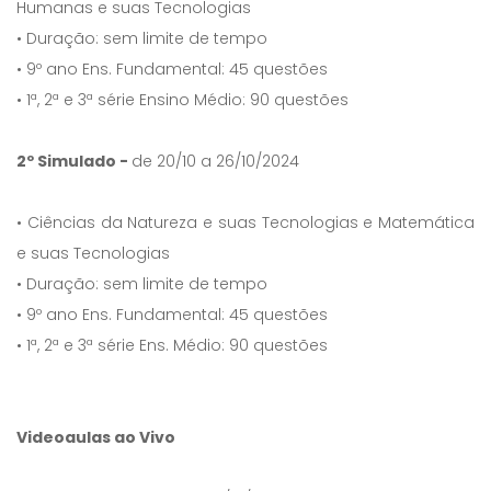
Humanas e suas Tecnologias
• Duração: sem limite de tempo
• 9º ano Ens. Fundamental: 45 questões
• 1ª, 2ª e 3ª série Ensino Médio: 90 questões
2º Simulado -
de 20/10 a 26/10/2024
• Ciências da Natureza e suas Tecnologias e Matemática
e suas Tecnologias
• Duração: sem limite de tempo
• 9º ano Ens. Fundamental: 45 questões
• 1ª, 2ª e 3ª série Ens. Médio: 90 questões
Videoaulas ao Vivo