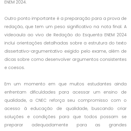
ENEM 2024.
Outro ponto importante é a preparação para a prova de
redação, que tem um peso significativo na nota final. A
videoaula ao vivo de Redação do Esquenta ENEM 2024
inclui orientações detalhadas sobre a estrutura do texto
dissertativo-argumentativo exigido pelo exame, além de
dicas sobre como desenvolver argumentos consistentes
e coesos.
Em um momento em que muitos estudantes ainda
enfrentam dificuldades para acessar um ensino de
qualidade, a CNEC reforça seu compromisso com o
acesso à educação de qualidade, buscando criar
soluções e condições para que todos possam se
preparar adequadamente para as grandes