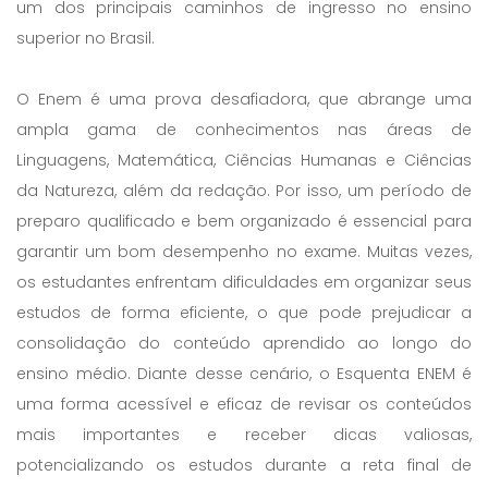
um dos principais caminhos de ingresso no ensino
superior no Brasil.
O Enem é uma prova desafiadora, que abrange uma
ampla gama de conhecimentos nas áreas de
Linguagens, Matemática, Ciências Humanas e Ciências
da Natureza, além da redação. Por isso, um período de
preparo qualificado e bem organizado é essencial para
garantir um bom desempenho no exame. Muitas vezes,
os estudantes enfrentam dificuldades em organizar seus
estudos de forma eficiente, o que pode prejudicar a
consolidação do conteúdo aprendido ao longo do
ensino médio. Diante desse cenário, o Esquenta ENEM é
uma forma acessível e eficaz de revisar os conteúdos
mais importantes e receber dicas valiosas,
potencializando os estudos durante a reta final de