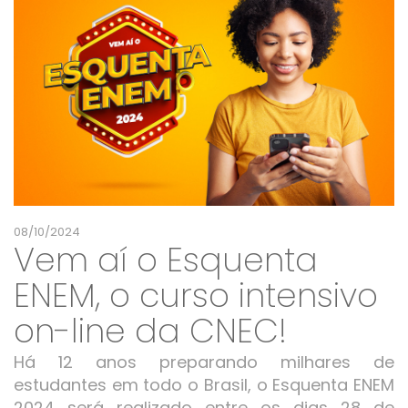
08/10/2024
Vem aí o Esquenta
ENEM, o curso intensivo
on-line da CNEC!
Há 12 anos preparando milhares de
estudantes em todo o Brasil, o Esquenta ENEM
2024 será realizado entre os dias 28 de