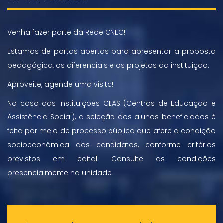
Venha fazer parte da Rede CNEC!
Estamos de portas abertas para apresentar a proposta
pedagógica, os diferenciais e os projetos da instituição.
Aproveite, agende uma visita!
No caso das instituições CEAS (Centros de Educação e
Assistência Social), a seleção dos alunos beneficiados é
feita por meio de processo público que afere a condição
socioeconômica dos candidatos, conforme critérios
previstos em edital. Consulte as condições
presencialmente na unidade.