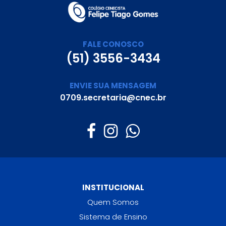
FALE CONOSCO
(51) 3556-3434
ENVIE SUA MENSAGEM
0709.secretaria@cnec.br
INSTITUCIONAL
Quem Somos
Sistema de Ensino