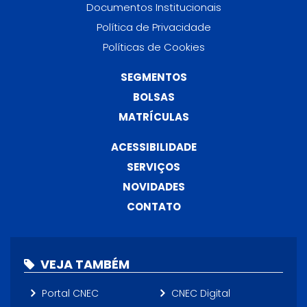
Documentos Institucionais
Política de Privacidade
Políticas de Cookies
SEGMENTOS
BOLSAS
MATRÍCULAS
ACESSIBILIDADE
SERVIÇOS
NOVIDADES
CONTATO
VEJA TAMBÉM
Portal CNEC
CNEC Digital