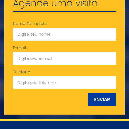
Agende uma visita
Nome Completo
E-mail
Telefone
ENVIAR