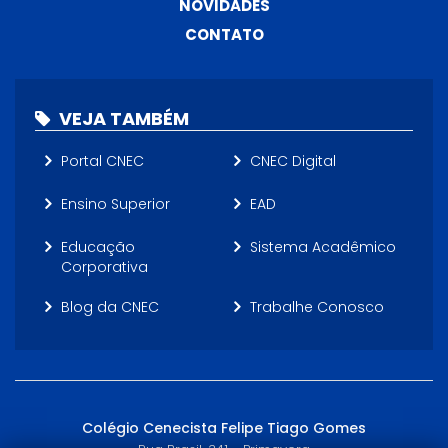
NOVIDADES
CONTATO
VEJA TAMBÉM
Portal CNEC
CNEC Digital
Ensino Superior
EAD
Educação
Sistema Acadêmico
Corporativa
Blog da CNEC
Trabalhe Conosco
Colégio Cenecista Felipe Tiago Gomes