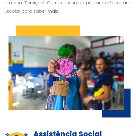
o menu "Serviços". Outros assuntos, procure a Secretaria
Escolar para saber mais.
Assistência Social