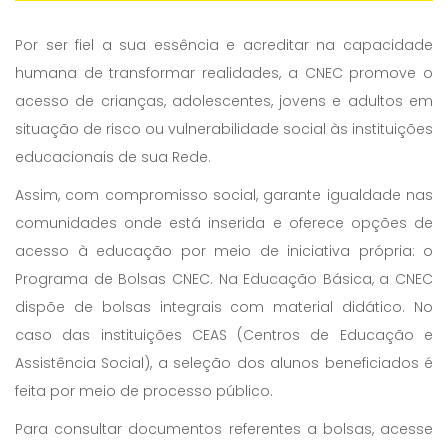
Por ser fiel a sua essência e acreditar na capacidade
humana de transformar realidades, a CNEC promove o
acesso de crianças, adolescentes, jovens e adultos em
situação de risco ou vulnerabilidade social às instituições
educacionais de sua Rede.
Assim, com compromisso social, garante igualdade nas
comunidades onde está inserida e oferece opções de
acesso à educação por meio de iniciativa própria: o
Programa de Bolsas CNEC. Na Educação Básica, a CNEC
dispõe de bolsas integrais com material didático. No
caso das instituições CEAS (Centros de Educação e
Assistência Social), a seleção dos alunos beneficiados é
feita por meio de processo público.
Para consultar documentos referentes a bolsas, acesse