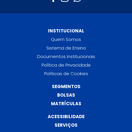
INSTITUCIONAL
Quem Somos
Sistema de Ensino
Documentos Institucionais
Política de Privacidade
Políticas de Cookies
SEGMENTOS
BOLSAS
MATRÍCULAS
ACESSIBILIDADE
SERVIÇOS