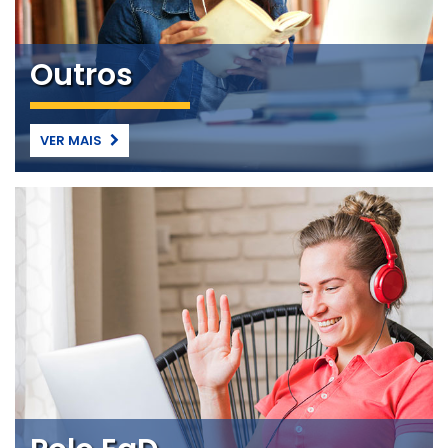
Outros
VER MAIS