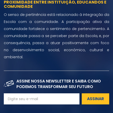
PROXIMIDADE ENTRE INSTITUIÇÃO, EDUCANDOS E
COMUNIDADE
O senso de pertinência está relacionado à integração da
Escola com a comunidade. A participação ativa da
comunidade fortalece o sentimento de pertencimento. A
comunidade passa a se perceber parte da Escola, e, por
consequência, passa a atuar positivamente com foco
no desenvolvimento social, econômico, cultural e
ambiental.
ASSINE NOSSA NEWSLETTER E SAIBA COMO
PODEMOS TRANSFORMAR SEU FUTURO
ASSINAR