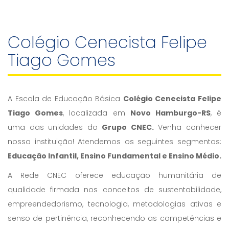
Colégio Cenecista Felipe
Tiago Gomes
A Escola de Educação Básica
Colégio Cenecista Felipe
Tiago Gomes
, localizada em
Novo Hamburgo-RS
, é
uma das unidades do
Grupo CNEC.
Venha conhecer
nossa instituição! Atendemos os seguintes segmentos:
Educação Infantil, Ensino Fundamental e Ensino Médio.
A Rede CNEC oferece educação humanitária de
qualidade firmada nos conceitos de sustentabilidade,
empreendedorismo, tecnologia, metodologias ativas e
senso de pertinência, reconhecendo as competências e