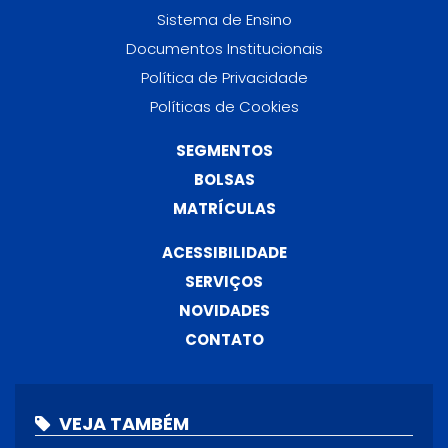
Sistema de Ensino
Documentos Institucionais
Política de Privacidade
Políticas de Cookies
SEGMENTOS
BOLSAS
MATRÍCULAS
ACESSIBILIDADE
SERVIÇOS
NOVIDADES
CONTATO
VEJA TAMBÉM