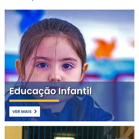
Educação Infantil
VER MAIS