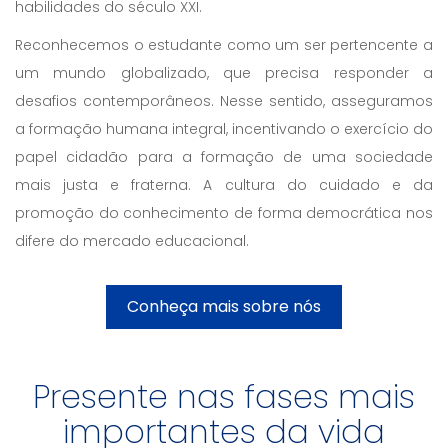
habilidades do século XXI.
Reconhecemos o estudante como um ser pertencente a
um mundo globalizado, que precisa responder a
desafios contemporâneos. Nesse sentido, asseguramos
a formação humana integral, incentivando o exercício do
papel cidadão para a formação de uma sociedade
mais justa e fraterna. A cultura do cuidado e da
promoção do conhecimento de forma democrática nos
difere do mercado educacional.
Conheça mais sobre nós
Presente nas fases mais
importantes da vida