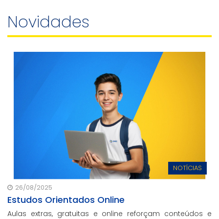
Novidades
NOTÍCIAS
26/08/2025
Estudos Orientados Online
Aulas extras, gratuitas e online reforçam conteúdos e