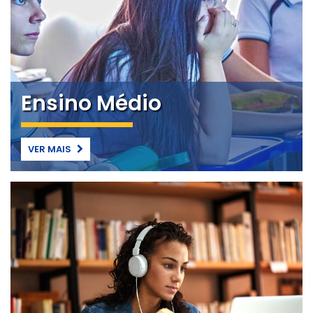
Ensino Médio
VER MAIS