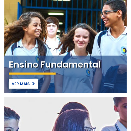
Ensino Fundamental
VER MAIS