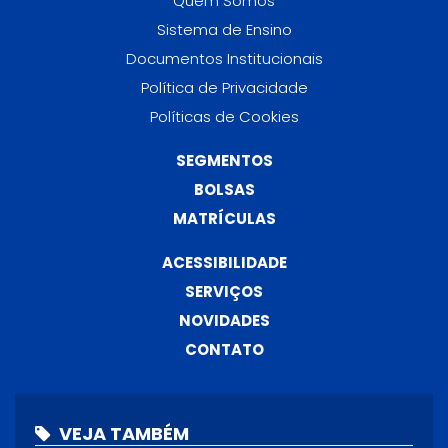
Quem Somos
Sistema de Ensino
Documentos Institucionais
Política de Privacidade
Políticas de Cookies
SEGMENTOS
BOLSAS
MATRÍCULAS
ACESSIBILIDADE
SERVIÇOS
NOVIDADES
CONTATO
VEJA TAMBÉM