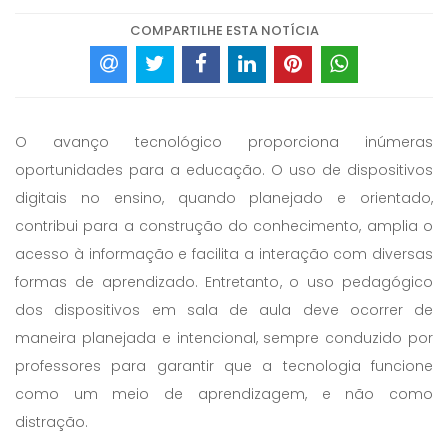
COMPARTILHE ESTA NOTÍCIA
O avanço tecnológico proporciona inúmeras
oportunidades para a educação. O uso de dispositivos
digitais no ensino, quando planejado e orientado,
contribui para a construção do conhecimento, amplia o
acesso à informação e facilita a interação com diversas
formas de aprendizado. Entretanto, o uso pedagógico
dos dispositivos em sala de aula deve ocorrer de
maneira planejada e intencional, sempre conduzido por
professores para garantir que a tecnologia funcione
como um meio de aprendizagem, e não como
distração.