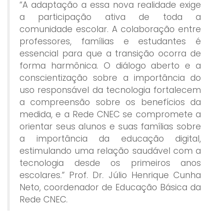
“A adaptação a essa nova realidade exige
a participação ativa de toda a
comunidade escolar. A colaboração entre
professores, famílias e estudantes é
essencial para que a transição ocorra de
forma harmônica. O diálogo aberto e a
conscientização sobre a importância do
uso responsável da tecnologia fortalecem
a compreensão sobre os benefícios da
medida, e a Rede CNEC se compromete a
orientar seus alunos e suas famílias sobre
a importância da educação digital,
estimulando uma relação saudável com a
tecnologia desde os primeiros anos
escolares.” Prof. Dr. Júlio Henrique Cunha
Neto, coordenador de Educação Básica da
Rede CNEC.