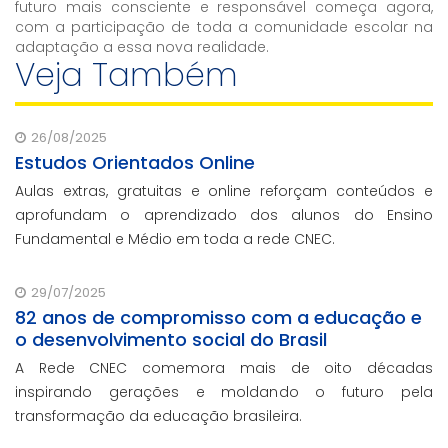
futuro mais consciente e responsável começa agora,
com a participação de toda a comunidade escolar na
adaptação a essa nova realidade.
Veja Também
26/08/2025
Estudos Orientados Online
Aulas extras, gratuitas e online reforçam conteúdos e
aprofundam o aprendizado dos alunos do Ensino
Fundamental e Médio em toda a rede CNEC.
29/07/2025
82 anos de compromisso com a educação e
o desenvolvimento social do Brasil
A Rede CNEC comemora mais de oito décadas
inspirando gerações e moldando o futuro pela
transformação da educação brasileira.