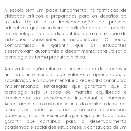
A escola tem um papel fundamental na formação de
cidadãos críticos e preparados para os desafios do
mundo digital, e a implementação de práticas
educativas que incentivem a reflexão sobre o impacto
da tecnologia no dia a dia contribui para a formação de
indivíduos conscientes e responsáveis. O nosso
compromisso é garantir que os estudantes
desenvolvam autonomia e discernimento para utilizar a
tecnologia de forma produtiva e ética.
A nova legislação reforça a necessidade de promover
um ambiente escolar que valorize o aprendizado, a
socialização e a saúde mental, e a Rede CNEC continuará
implementando estratégias que garantam que a
tecnologia seja utilizada de maneira equilibrada e
direcionada ao crescimento intelectual e humano.
Acreditamos que o uso consciente do celular e de outras
tecnologias pode ser uma ferramenta educacional
poderosa, mas é essencial que seja orientado para
garantir que contribua para o desenvolvimento
acadêmico e social dos estudantes. A construção de um