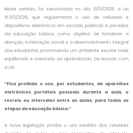
Neste sentido, foi sancionada no dia 13/01/2025, a Lei
15.100/2025, que regulamenta o uso de celulares e
dispositivos eletrônicos em escolas públicas e privadas
da educação básica, como objetivo de fortalecer a
atenção, a interação social e o desenvolvimento integral
dos estudantes, promovendo um ambiente escolar mais
equilibrado e orientado ao aprendizado. De acordo com
a Lei:
“Fica proibido o uso, por estudantes, de aparelhos
eletrônicos portáteis pessoais durante a aula, o
recreio ou intervalos entre as aulas, para todas as
etapas da educação básica.”
A nova legislação proíbe o uso irrestrito dos celulares