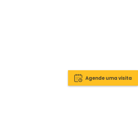
Agende uma visita