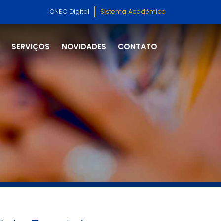
CNEC Digital
Sistema Acadêmico
SERVIÇOS
NOVIDADES
CONTATO