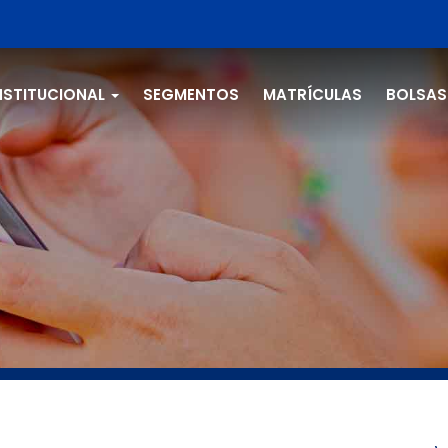
NSTITUCIONAL
SEGMENTOS
MATRÍCULAS
BOLSAS