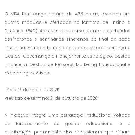
O MBA tem carga horária de 456 horas, divididas em
quatro módulos e ofertadas no formato de Ensino a
Distância (EAD). A estrutura do curso combina conteúdos
assíncronos e seminários síncronos ao final de cada
disciplina. Entre os temas abordados estão: Liderança e
Gestão, Governança e Planejamento Estratégico, Gestão
Financeira, Gestão de Pessoas, Marketing Educacional e
Metodologias Ativas.
Início: 1° de maio de 2025
Previsão de término: 31 de outubro de 2026
A iniciativa integra uma estratégia institucional voltada
ao fortalecimento da gestão educacional e à
qualificação permanente dos profissionais que atuam