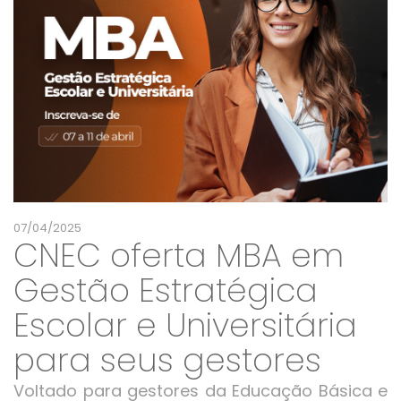
07/04/2025
CNEC oferta MBA em
Gestão Estratégica
Escolar e Universitária
para seus gestores
Voltado para gestores da Educação Básica e