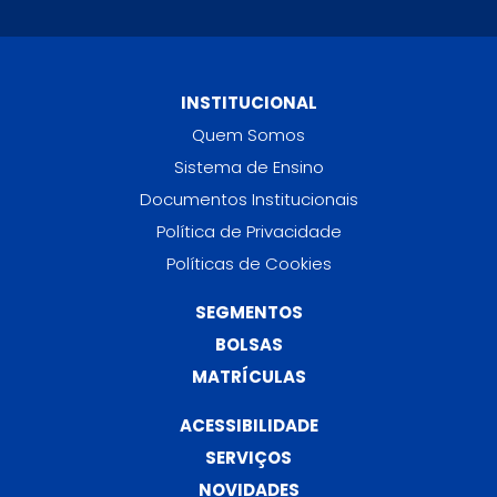
INSTITUCIONAL
Quem Somos
Sistema de Ensino
Documentos Institucionais
Política de Privacidade
Políticas de Cookies
SEGMENTOS
BOLSAS
MATRÍCULAS
ACESSIBILIDADE
SERVIÇOS
NOVIDADES