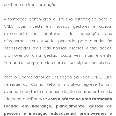
contínuo de transformação.
A formação continuada é um eixo estratégico para a
CNEC, pois investir em nossos gestores é aplicar
diretamente na qualidade da educação que
oferecemos. Este MBA foi pensado para atender às
necessidades reais das nossas escolas e faculdades,
promovendo uma gestão cada vez mais eficiente,
humana e comprometida com os princípios cenecistas.
Para o Coordenador de Educação da Rede CNEC, Júlio
Henrique da Cunha Neto, a iniciativa representa um
avanço importante na consolidação de uma cultura de
liderança qualificada,
“Com a oferta de uma formação
focada em liderança, planejamento, gestão de
pessoas e inovação educacional, promovemos o