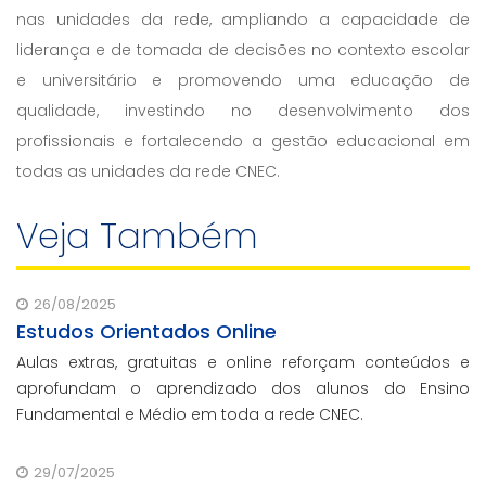
nas unidades da rede, ampliando a capacidade de
liderança e de tomada de decisões no contexto escolar
e universitário e promovendo uma educação de
qualidade, investindo no desenvolvimento dos
profissionais e fortalecendo a gestão educacional em
todas as unidades da rede CNEC.
Veja Também
26/08/2025
Estudos Orientados Online
Aulas extras, gratuitas e online reforçam conteúdos e
aprofundam o aprendizado dos alunos do Ensino
Fundamental e Médio em toda a rede CNEC.
29/07/2025