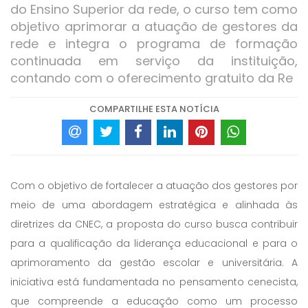
do Ensino Superior da rede, o curso tem como
objetivo aprimorar a atuação de gestores da
rede e integra o programa de formação
continuada em serviço da instituição,
contando com o oferecimento gratuito da Re
COMPARTILHE ESTA NOTÍCIA
Com o objetivo de fortalecer a atuação dos gestores por
meio de uma abordagem estratégica e alinhada às
diretrizes da CNEC, a proposta do curso busca contribuir
para a qualificação da liderança educacional e para o
aprimoramento da gestão escolar e universitária. A
iniciativa está fundamentada no pensamento cenecista,
que compreende a educação como um processo