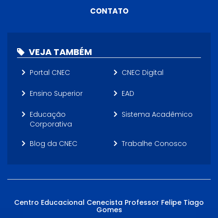
CONTATO
VEJA TAMBÉM
Portal CNEC
CNEC Digital
Ensino Superior
EAD
Educação
Sistema Acadêmico
Corporativa
Blog da CNEC
Trabalhe Conosco
Centro Educacional Cenecista Professor Felipe Tiago
Gomes