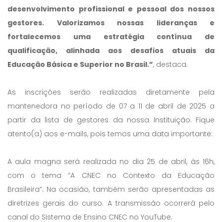
desenvolvimento profissional e pessoal dos nossos
gestores. Valorizamos nossas lideranças e
fortalecemos uma estratégia contínua de
qualificação, alinhada aos desafios atuais da
Educação Básica e Superior no Brasil.”
, destaca.
As inscrições serão realizadas diretamente pela
mantenedora no período de 07 a 11 de abril de 2025 a
partir da lista de gestores da nossa Instituição. Fique
atento(a) aos e-mails, pois temos uma data importante:
A aula magna será realizada no dia 25 de abril, às 16h,
com o tema “A CNEC no Contexto da Educação
Brasileira”. Na ocasião, também serão apresentadas as
diretrizes gerais do curso. A transmissão ocorrerá pelo
canal do Sistema de Ensino CNEC no YouTube.