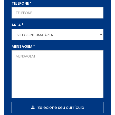
TELEFONE
*
ÁREA
*
MENSAGEM
*
Selecione seu currículo