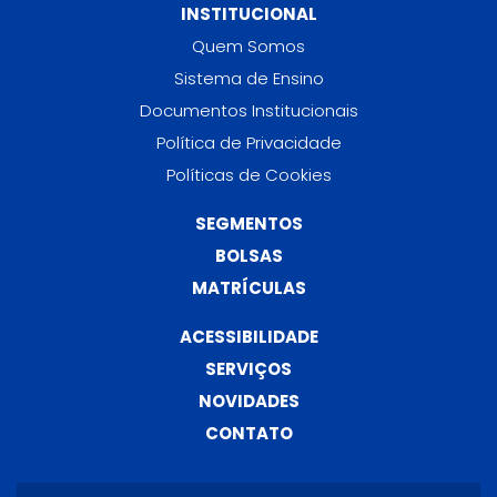
INSTITUCIONAL
Quem Somos
Sistema de Ensino
Documentos Institucionais
Política de Privacidade
Políticas de Cookies
SEGMENTOS
BOLSAS
MATRÍCULAS
ACESSIBILIDADE
SERVIÇOS
NOVIDADES
CONTATO