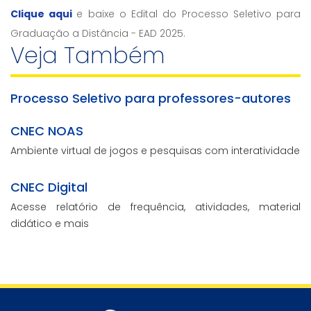
Clique aqui
e baixe o Edital do Processo Seletivo para
Graduação a Distância - EAD 2025.
Veja Também
Processo Seletivo para professores-autores
CNEC NOAS
Ambiente virtual de jogos e pesquisas com interatividade
CNEC Digital
Acesse relatório de frequência, atividades, material
didático e mais