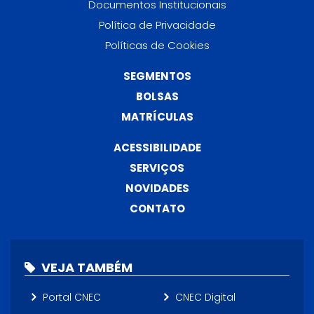
Documentos Institucionais
Política de Privacidade
Políticas de Cookies
SEGMENTOS
BOLSAS
MATRÍCULAS
ACESSIBILIDADE
SERVIÇOS
NOVIDADES
CONTATO
VEJA TAMBÉM
Portal CNEC
CNEC Digital