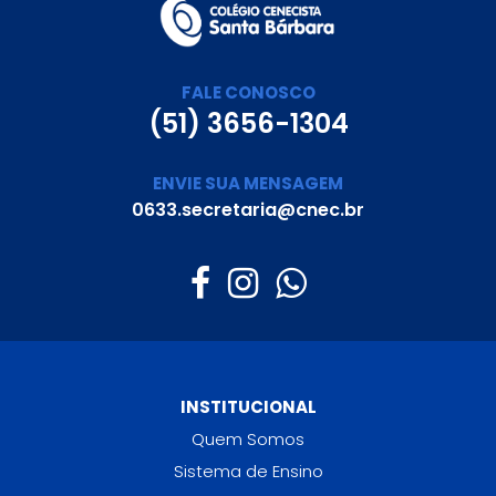
FALE CONOSCO
(51) 3656-1304
ENVIE SUA MENSAGEM
0633.secretaria@cnec.br
INSTITUCIONAL
Quem Somos
Sistema de Ensino