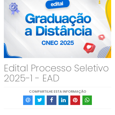
Edital Processo Seletivo
2025-1 - EAD
COMPARTILHE ESTA INFORMAÇÃO