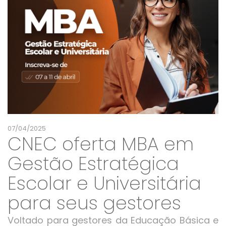
07/04/2025
CNEC oferta MBA em
Gestão Estratégica
Escolar e Universitária
para seus gestores
Voltado para gestores da Educação Básica e