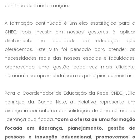
contínuo de transformação.
A formação continuada é um eixo estratégico para a
CNEC, pois investir em nossos gestores é aplicar
diretamente na qualidade da educação que
oferecemos. Este MBA foi pensado para atender às
necessidades reais das nossas escolas e faculdades,
promovendo uma gestão cada vez mais eficiente,
humana e comprometida com os princípios cenecistas.
Para o Coordenador de Educação da Rede CNEC, Júlio
Henrique da Cunha Neto, a iniciativa representa um
avanço importante na consolidação de uma cultura de
liderança qualificada,
“Com a oferta de uma formação
focada em liderança, planejamento, gestão de
pessoas e inovação educacional, promovemos o