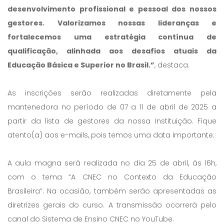
desenvolvimento profissional e pessoal dos nossos
gestores. Valorizamos nossas lideranças e
fortalecemos uma estratégia contínua de
qualificação, alinhada aos desafios atuais da
Educação Básica e Superior no Brasil.”
, destaca.
As inscrições serão realizadas diretamente pela
mantenedora no período de 07 a 11 de abril de 2025 a
partir da lista de gestores da nossa Instituição. Fique
atento(a) aos e-mails, pois temos uma data importante:
A aula magna será realizada no dia 25 de abril, às 16h,
com o tema “A CNEC no Contexto da Educação
Brasileira”. Na ocasião, também serão apresentadas as
diretrizes gerais do curso. A transmissão ocorrerá pelo
canal do Sistema de Ensino CNEC no YouTube.