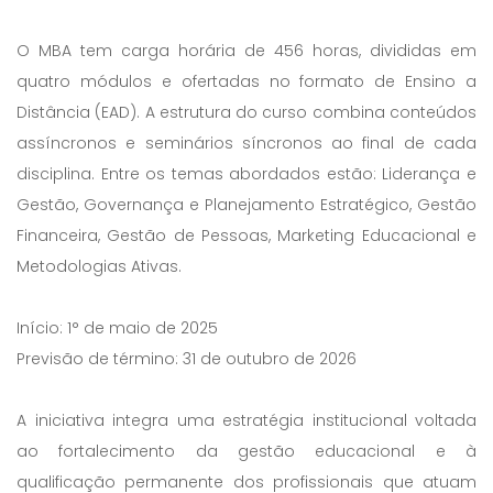
O MBA tem carga horária de 456 horas, divididas em
quatro módulos e ofertadas no formato de Ensino a
Distância (EAD). A estrutura do curso combina conteúdos
assíncronos e seminários síncronos ao final de cada
disciplina. Entre os temas abordados estão: Liderança e
Gestão, Governança e Planejamento Estratégico, Gestão
Financeira, Gestão de Pessoas, Marketing Educacional e
Metodologias Ativas.
Início: 1° de maio de 2025
Previsão de término: 31 de outubro de 2026
A iniciativa integra uma estratégia institucional voltada
ao fortalecimento da gestão educacional e à
qualificação permanente dos profissionais que atuam