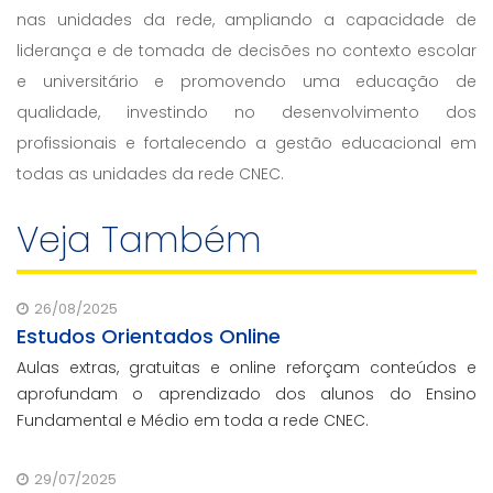
nas unidades da rede, ampliando a capacidade de
liderança e de tomada de decisões no contexto escolar
e universitário e promovendo uma educação de
qualidade, investindo no desenvolvimento dos
profissionais e fortalecendo a gestão educacional em
todas as unidades da rede CNEC.
Veja Também
26/08/2025
Estudos Orientados Online
Aulas extras, gratuitas e online reforçam conteúdos e
aprofundam o aprendizado dos alunos do Ensino
Fundamental e Médio em toda a rede CNEC.
29/07/2025