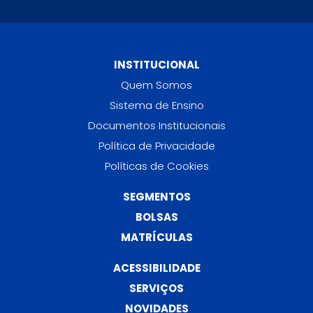
INSTITUCIONAL
Quem Somos
Sistema de Ensino
Documentos Institucionais
Política de Privacidade
Políticas de Cookies
SEGMENTOS
BOLSAS
MATRÍCULAS
ACESSIBILIDADE
SERVIÇOS
NOVIDADES