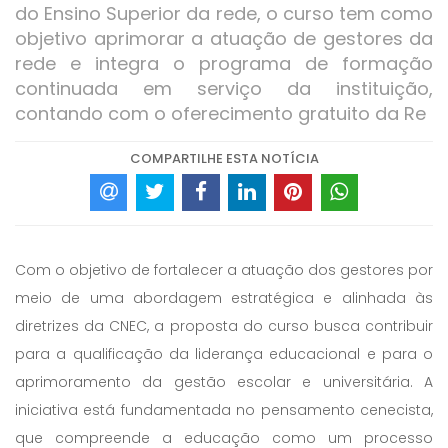
do Ensino Superior da rede, o curso tem como
objetivo aprimorar a atuação de gestores da
rede e integra o programa de formação
continuada em serviço da instituição,
contando com o oferecimento gratuito da Re
COMPARTILHE ESTA NOTÍCIA
Com o objetivo de fortalecer a atuação dos gestores por
meio de uma abordagem estratégica e alinhada às
diretrizes da CNEC, a proposta do curso busca contribuir
para a qualificação da liderança educacional e para o
aprimoramento da gestão escolar e universitária. A
iniciativa está fundamentada no pensamento cenecista,
que compreende a educação como um processo