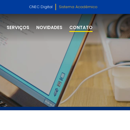
CNEC Digital
Sistema Acadêmico
SERVIÇOS
NOVIDADES
CONTATO