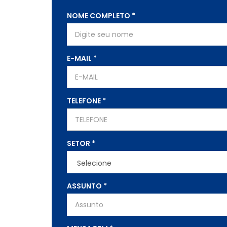
NOME COMPLETO
*
E-MAIL
*
TELEFONE
*
SETOR
*
ASSUNTO
*