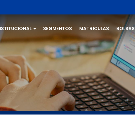
NSTITUCIONAL
SEGMENTOS
MATRÍCULAS
BOLSAS