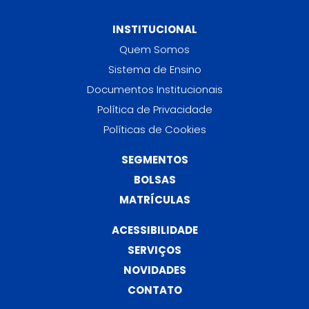
INSTITUCIONAL
Quem Somos
Sistema de Ensino
Documentos Institucionais
Política de Privacidade
Políticas de Cookies
SEGMENTOS
BOLSAS
MATRÍCULAS
ACESSIBILIDADE
SERVIÇOS
NOVIDADES
CONTATO