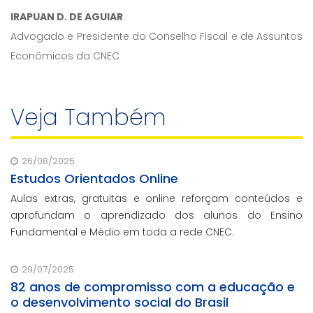
IRAPUAN D. DE AGUIAR
Advogado e Presidente do Conselho Fiscal e de Assuntos
Econômicos da CNEC
Veja Também
26/08/2025
Estudos Orientados Online
Aulas extras, gratuitas e online reforçam conteúdos e
aprofundam o aprendizado dos alunos do Ensino
Fundamental e Médio em toda a rede CNEC.
29/07/2025
82 anos de compromisso com a educação e
o desenvolvimento social do Brasil