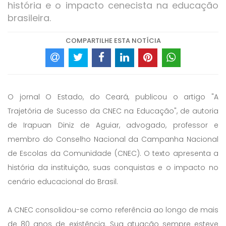
história e o impacto cenecista na educação
brasileira.
COMPARTILHE ESTA NOTÍCIA
O jornal O Estado, do Ceará, publicou o artigo "A
Trajetória de Sucesso da CNEC na Educação", de autoria
de Irapuan Diniz de Aguiar, advogado, professor e
membro do Conselho Nacional da Campanha Nacional
de Escolas da Comunidade (CNEC). O texto apresenta a
história da instituição, suas conquistas e o impacto no
cenário educacional do Brasil.
A CNEC consolidou-se como referência ao longo de mais
de 80 anos de existência. Sua atuação sempre esteve