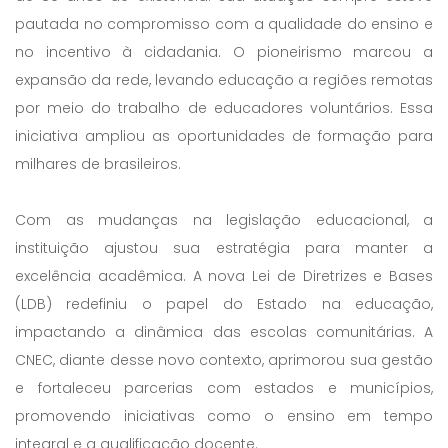
pautada no compromisso com a qualidade do ensino e
no incentivo à cidadania. O pioneirismo marcou a
expansão da rede, levando educação a regiões remotas
por meio do trabalho de educadores voluntários. Essa
iniciativa ampliou as oportunidades de formação para
milhares de brasileiros.
Com as mudanças na legislação educacional, a
instituição ajustou sua estratégia para manter a
excelência acadêmica. A nova Lei de Diretrizes e Bases
(LDB) redefiniu o papel do Estado na educação,
impactando a dinâmica das escolas comunitárias. A
CNEC, diante desse novo contexto, aprimorou sua gestão
e fortaleceu parcerias com estados e municípios,
promovendo iniciativas como o ensino em tempo
integral e a qualificação docente.