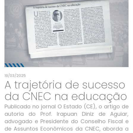
19/03/2025
A trajetória de sucesso
da CNEC na educação
Publicado no jornal O Estado (CE), o artigo de
autoria do Prof. Irapuan Diniz de Aguiar,
advogado e Presidente do Conselho Fiscal e
de Assuntos Econômicos da CNEC, aborda a