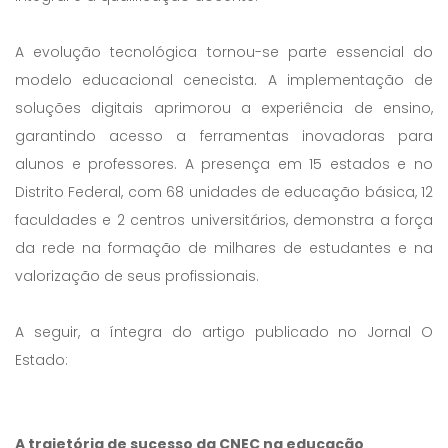
A evolução tecnológica tornou-se parte essencial do
modelo educacional cenecista. A implementação de
soluções digitais aprimorou a experiência de ensino,
garantindo acesso a ferramentas inovadoras para
alunos e professores. A presença em 15 estados e no
Distrito Federal, com 68 unidades de educação básica, 12
faculdades e 2 centros universitários, demonstra a força
da rede na formação de milhares de estudantes e na
valorização de seus profissionais.
A seguir, a íntegra do artigo publicado no Jornal O
Estado:
A trajetória de sucesso da CNEC na educação