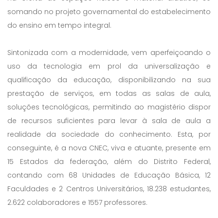
somando no projeto governamental do estabelecimento
do ensino em tempo integral.
Sintonizada com a modernidade, vem aperfeiçoando o
uso da tecnologia em prol da universalização e
qualificação da educação, disponibilizando na sua
prestação de serviços, em todas as salas de aula,
soluções tecnológicas, permitindo ao magistério dispor
de recursos suficientes para levar à sala de aula a
realidade da sociedade do conhecimento. Esta, por
conseguinte, é a nova CNEC, viva e atuante, presente em
15 Estados da federação, além do Distrito Federal,
contando com 68 Unidades de Educação Básica, 12
Faculdades e 2 Centros Universitários, 18.238 estudantes,
2.622 colaboradores e 1557 professores.