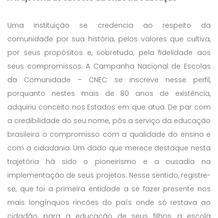
Uma instituição se credencia ao respeito da
comunidade por sua história, pelos valores que cultiva,
por seus propósitos e, sobretudo, pela fidelidade aos
seus compromissos. A Campanha Nacional de Escolas
da Comunidade – CNEC se inscreve nesse perfil,
porquanto nestes mais de 80 anos de existência,
adquiriu conceito nos Estados em que atua. De par com
a credibilidade do seu nome, pôs a serviço da educação
brasileira o compromisso com a qualidade do ensino e
com a cidadania. Um dado que merece destaque nesta
trajetória há sido o pioneirismo e a ousadia na
implementação de seus projetos. Nesse sentido, registre-
se, que foi a primeira entidade a se fazer presente nos
mais longínquos rincões do país onde só restava ao
cidadão, para a educação de seus filhos, a escola