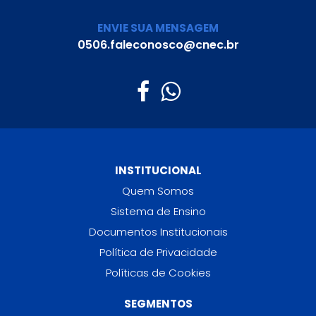
ENVIE SUA MENSAGEM
0506.faleconosco@cnec.br
INSTITUCIONAL
Quem Somos
Sistema de Ensino
Documentos Institucionais
Política de Privacidade
Políticas de Cookies
SEGMENTOS