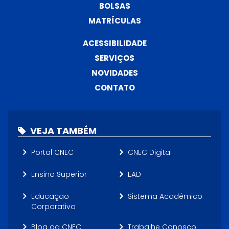
BOLSAS
MATRÍCULAS
ACESSIBILIDADE
SERVIÇOS
NOVIDADES
CONTATO
VEJA TAMBÉM
Portal CNEC
CNEC Digital
Ensino Superior
EAD
Educação
Sistema Acadêmico
Corporativa
Blog da CNEC
Trabalhe Conosco