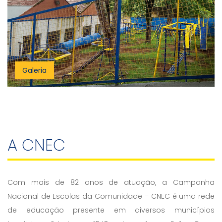
Galeria
A CNEC
Com mais de 82 anos de atuação, a Campanha
Nacional de Escolas da Comunidade – CNEC é uma rede
de educação presente em diversos municípios