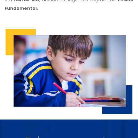
Fundamental.