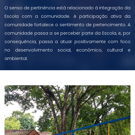
O senso de pertinência está relacionado à integração da
Escola com a comunidade. A participação ativa da
comunidade fortalece o sentimento de pertencimento. A
comunidade passa a se perceber parte da Escola, e, por
consequência, passa a atuar positivamente com foco
no desenvolvimento social, econômico, cultural e
ambiental.