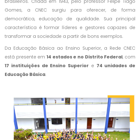
brasileiros. Criada em 1943, pelo professor Felipe Tiago
Gomes, a CNEC surgiu para oferecer, de forma
democrática, educação de qualidade. Sua principal
característica é formar líderes e gestores capazes de
transformar a sociedade a partir de bons exemplos.
Da Educação Básica ao Ensino Superior, a Rede CNEC
está presente em
14 estados e no Distrito Federal
, com
17 instituições de Ensino Superior
e
74 unidades de
Educação Básica
.