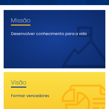
Missão
Desenvolver conhecimento para a vida
Visão
Formar vencedores