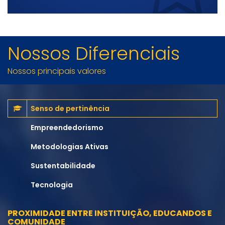
Nossos Diferenciais
Nossos principais valores
Senso de pertinência
Empreendedorismo
Metodologias Ativas
Sustentabilidade
Tecnologia
PROXIMIDADE ENTRE INSTITUIÇÃO, EDUCANDOS E
COMUNIDADE