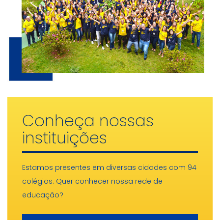
Conheça nossas
instituições
Estamos presentes em diversas cidades com 94
colégios. Quer conhecer nossa rede de
educação?