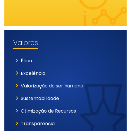
Valores
Ética
Excelência
Valorização do ser humano
Sustentabilidade
Otimização de Recursos
Transparência