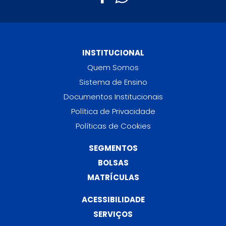
INSTITUCIONAL
Quem Somos
Sistema de Ensino
Documentos Institucionais
Política de Privacidade
Políticas de Cookies
SEGMENTOS
BOLSAS
MATRÍCULAS
ACESSIBILIDADE
SERVIÇOS