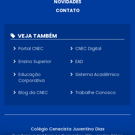
NOVIDADES
CONTATO
VEJA TAMBÉM
Portal CNEC
CNEC Digital
Ensino Superior
EAD
Educação
Sistema Acadêmico
Corporativa
Blog da CNEC
Trabalhe Conosco
Colégio Cenecista Juventino Dias