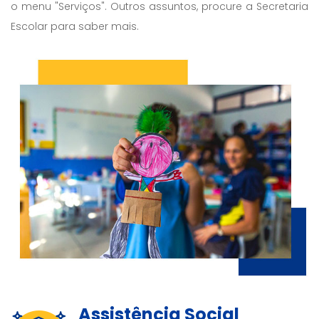
o menu "Serviços". Outros assuntos, procure a Secretaria
Escolar para saber mais.
Assistência Social