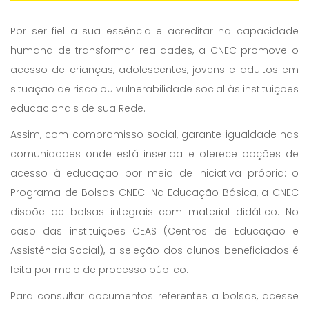
Por ser fiel a sua essência e acreditar na capacidade
humana de transformar realidades, a CNEC promove o
acesso de crianças, adolescentes, jovens e adultos em
situação de risco ou vulnerabilidade social às instituições
educacionais de sua Rede.
Assim, com compromisso social, garante igualdade nas
comunidades onde está inserida e oferece opções de
acesso à educação por meio de iniciativa própria: o
Programa de Bolsas CNEC. Na Educação Básica, a CNEC
dispõe de bolsas integrais com material didático. No
caso das instituições CEAS (Centros de Educação e
Assistência Social), a seleção dos alunos beneficiados é
feita por meio de processo público.
Para consultar documentos referentes a bolsas, acesse