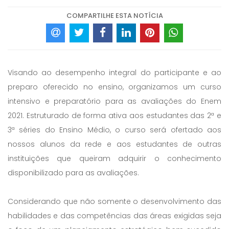
COMPARTILHE ESTA NOTÍCIA
Visando ao desempenho integral do participante e ao
preparo oferecido no ensino, organizamos um curso
intensivo e preparatório para as avaliações do Enem
2021. Estruturado de forma ativa aos estudantes das 2ª e
3ª séries do Ensino Médio, o curso será ofertado aos
nossos alunos da rede e aos estudantes de outras
instituições que queiram adquirir o conhecimento
disponibilizado para as avaliações.
Considerando que não somente o desenvolvimento das
habilidades e das competências das áreas exigidas seja