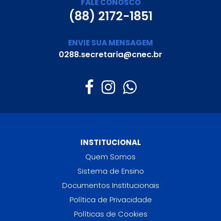
FALE CONOSCO
(88) 2172-1851
ENVIE SUA MENSAGEM
0288.secretaria@cnec.br
INSTITUCIONAL
Quem Somos
Sistema de Ensino
Documentos Institucionais
Política de Privacidade
Políticas de Cookies