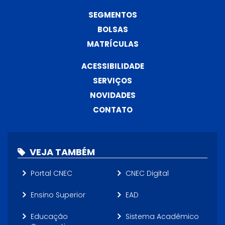
SEGMENTOS
BOLSAS
MATRÍCULAS
ACESSIBILIDADE
SERVIÇOS
NOVIDADES
CONTATO
VEJA TAMBÉM
Portal CNEC
CNEC Digital
Ensino Superior
EAD
Educação
Sistema Acadêmico