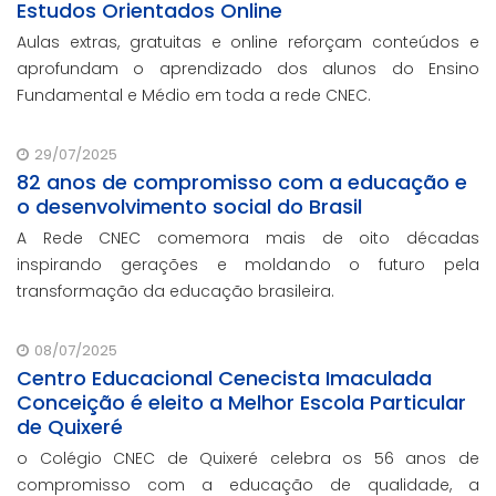
Estudos Orientados Online
Aulas extras, gratuitas e online reforçam conteúdos e
aprofundam o aprendizado dos alunos do Ensino
Fundamental e Médio em toda a rede CNEC.
29/07/2025
82 anos de compromisso com a educação e
o desenvolvimento social do Brasil
A Rede CNEC comemora mais de oito décadas
inspirando gerações e moldando o futuro pela
transformação da educação brasileira.
08/07/2025
Centro Educacional Cenecista Imaculada
Conceição é eleito a Melhor Escola Particular
de Quixeré
o Colégio CNEC de Quixeré celebra os 56 anos de
compromisso com a educação de qualidade, a