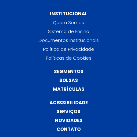
INSTITUCIONAL
Quem Somos
Sistema de Ensino
Documentos Institucionais
Política de Privacidade
Políticas de Cookies
SEGMENTOS
BOLSAS
MATRÍCULAS
ACESSIBILIDADE
SERVIÇOS
NOVIDADES
CONTATO