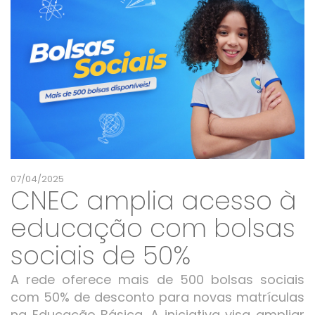
07/04/2025
CNEC amplia acesso à
educação com bolsas
sociais de 50%
A rede oferece mais de 500 bolsas sociais
com 50% de desconto para novas matrículas
na Educação Básica. A iniciativa visa ampliar