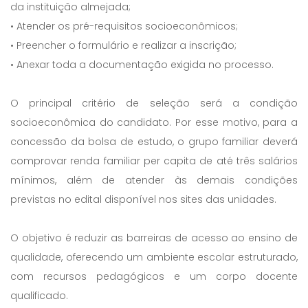
da instituição almejada;
• Atender os pré-requisitos socioeconômicos;
• Preencher o formulário e realizar a inscrição;
• Anexar toda a documentação exigida no processo.
O principal critério de seleção será a condição
socioeconômica do candidato. Por esse motivo, para a
concessão da bolsa de estudo, o grupo familiar deverá
comprovar renda familiar per capita de até três salários
mínimos, além de atender às demais condições
previstas no edital disponível nos sites das unidades.
O objetivo é reduzir as barreiras de acesso ao ensino de
qualidade, oferecendo um ambiente escolar estruturado,
com recursos pedagógicos e um corpo docente
qualificado.