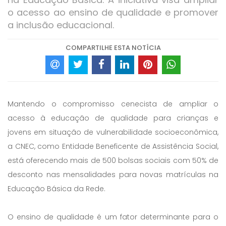
o acesso ao ensino de qualidade e promover
a inclusão educacional.
COMPARTILHE ESTA NOTÍCIA
Mantendo o compromisso cenecista de ampliar o
acesso à educação de qualidade para crianças e
jovens em situação de vulnerabilidade socioeconômica,
a CNEC, como Entidade Beneficente de Assistência Social,
está oferecendo mais de 500 bolsas sociais com 50% de
desconto nas mensalidades para novas matrículas na
Educação Básica da Rede.
O ensino de qualidade é um fator determinante para o