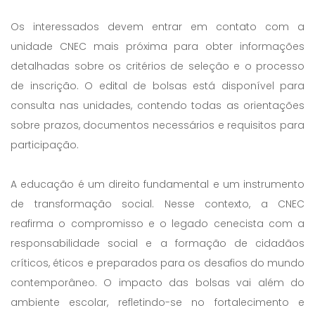
Os interessados devem entrar em contato com a
unidade CNEC mais próxima para obter informações
detalhadas sobre os critérios de seleção e o processo
de inscrição. O edital de bolsas está disponível para
consulta nas unidades, contendo todas as orientações
sobre prazos, documentos necessários e requisitos para
participação.
A educação é um direito fundamental e um instrumento
de transformação social. Nesse contexto, a CNEC
reafirma o compromisso e o legado cenecista com a
responsabilidade social e a formação de cidadãos
críticos, éticos e preparados para os desafios do mundo
contemporâneo. O impacto das bolsas vai além do
ambiente escolar, refletindo-se no fortalecimento e