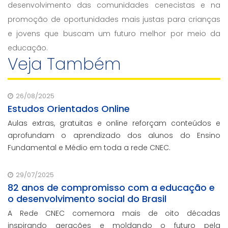
desenvolvimento das comunidades cenecistas e na
promoção de oportunidades mais justas para crianças
e jovens que buscam um futuro melhor por meio da
educação.
Veja Também
26/08/2025
Estudos Orientados Online
Aulas extras, gratuitas e online reforçam conteúdos e
aprofundam o aprendizado dos alunos do Ensino
Fundamental e Médio em toda a rede CNEC.
29/07/2025
82 anos de compromisso com a educação e
o desenvolvimento social do Brasil
A Rede CNEC comemora mais de oito décadas
inspirando gerações e moldando o futuro pela