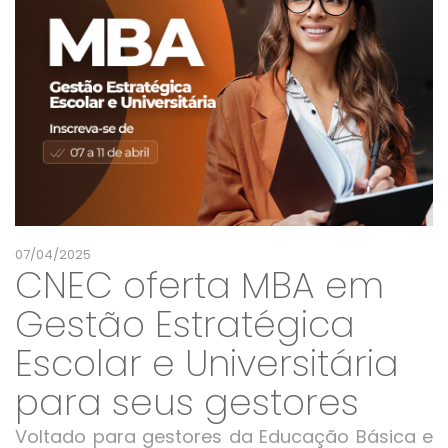
07/04/2025
CNEC oferta MBA em
Gestão Estratégica
Escolar e Universitária
para seus gestores
Voltado para gestores da Educação Básica e