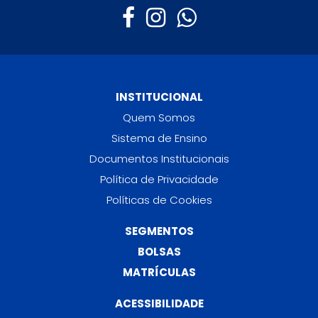
INSTITUCIONAL
Quem Somos
Sistema de Ensino
Documentos Institucionais
Política de Privacidade
Políticas de Cookies
SEGMENTOS
BOLSAS
MATRÍCULAS
ACESSIBILIDADE