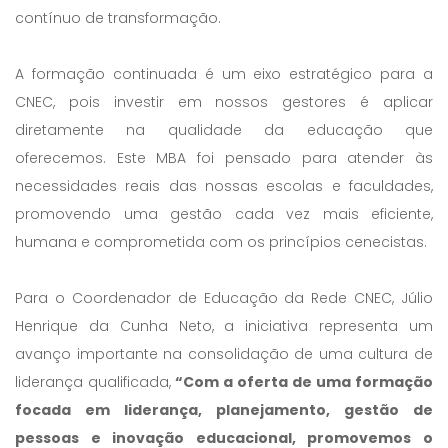
contínuo de transformação.
A formação continuada é um eixo estratégico para a
CNEC, pois investir em nossos gestores é aplicar
diretamente na qualidade da educação que
oferecemos. Este MBA foi pensado para atender às
necessidades reais das nossas escolas e faculdades,
promovendo uma gestão cada vez mais eficiente,
humana e comprometida com os princípios cenecistas.
Para o Coordenador de Educação da Rede CNEC, Júlio
Henrique da Cunha Neto, a iniciativa representa um
avanço importante na consolidação de uma cultura de
liderança qualificada,
“Com a oferta de uma formação
focada em liderança, planejamento, gestão de
pessoas e inovação educacional, promovemos o