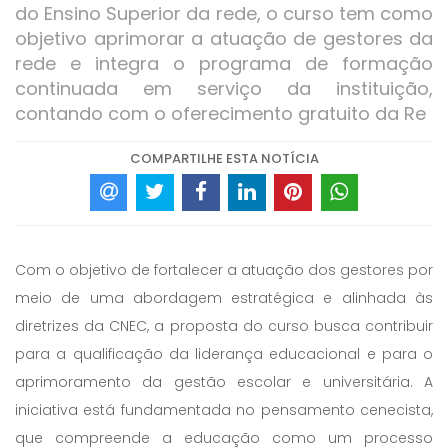
do Ensino Superior da rede, o curso tem como
objetivo aprimorar a atuação de gestores da
rede e integra o programa de formação
continuada em serviço da instituição,
contando com o oferecimento gratuito da Re
COMPARTILHE ESTA NOTÍCIA
Com o objetivo de fortalecer a atuação dos gestores por
meio de uma abordagem estratégica e alinhada às
diretrizes da CNEC, a proposta do curso busca contribuir
para a qualificação da liderança educacional e para o
aprimoramento da gestão escolar e universitária. A
iniciativa está fundamentada no pensamento cenecista,
que compreende a educação como um processo