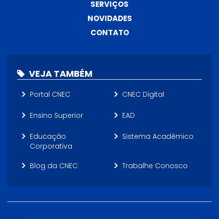
SERVIÇOS
NOVIDADES
CONTATO
VEJA TAMBÉM
Portal CNEC
CNEC Digital
Ensino Superior
EAD
Educação
Sistema Acadêmico
Corporativa
Blog da CNEC
Trabalhe Conosco