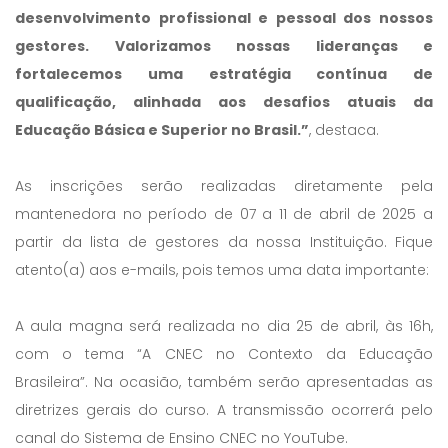
desenvolvimento profissional e pessoal dos nossos
gestores. Valorizamos nossas lideranças e
fortalecemos uma estratégia contínua de
qualificação, alinhada aos desafios atuais da
Educação Básica e Superior no Brasil.”
, destaca.
As inscrições serão realizadas diretamente pela
mantenedora no período de 07 a 11 de abril de 2025 a
partir da lista de gestores da nossa Instituição. Fique
atento(a) aos e-mails, pois temos uma data importante:
A aula magna será realizada no dia 25 de abril, às 16h,
com o tema “A CNEC no Contexto da Educação
Brasileira”. Na ocasião, também serão apresentadas as
diretrizes gerais do curso. A transmissão ocorrerá pelo
canal do Sistema de Ensino CNEC no YouTube.