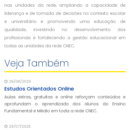
nas unidades da rede, ampliando a capacidade de
liderança e de tomada de decisões no contexto escolar
e universitário e promovendo uma educação de
qualidade, investindo no desenvolvimento dos
profissionais e fortalecendo a gestão educacional em
todas as unidades da rede CNEC.
Veja Também
26/08/2025
Estudos Orientados Online
Aulas extras, gratuitas e online reforçam conteúdos e
aprofundam o aprendizado dos alunos do Ensino
Fundamental e Médio em toda a rede CNEC.
29/07/2025