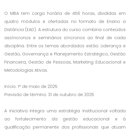
O MBA tem carga horária de 456 horas, divididas em
quatro módulos e ofertadas no formato de Ensino a
Distância (EAD). A estrutura do curso combina conteúdos
assíncronos e seminários síncronos ao final de cada
disciplina. Entre os temas abordados estão: Liderança e
Gestão, Governança e Planejamento Estratégico, Gestão
Financeira, Gestão de Pessoas, Marketing Educacional e
Metodologias Ativas.
Início: 1° de maio de 2025
Previsão de término: 31 de outubro de 2026
A iniciativa integra uma estratégia institucional voltada
ao fortalecimento da gestão educacional e à
qualificação permanente dos profissionais que atuam