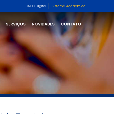
CNEC Digital
Sistema Acadêmico
SERVIÇOS
NOVIDADES
CONTATO