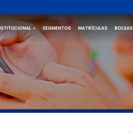
NSTITUCIONAL
SEGMENTOS
MATRÍCULAS
BOLSAS