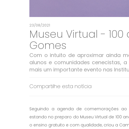
23/08/2021
Museu Virtual - 100
Gomes
Com o intuito de aproximar ainda ma
alunos e comunidades cenecistas, a
mais um importante evento nas Instit
Compartilhe esta notícia
Seguindo a agenda de comemorações ao ce
estando no preparo do Museu Virtual de 100 an
o ensino gratuito e com qualidade, criou a C