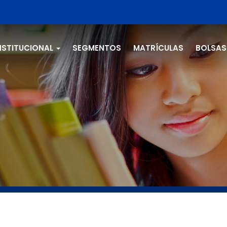
NSTITUCIONAL
SEGMENTOS
MATRÍCULAS
BOLSAS