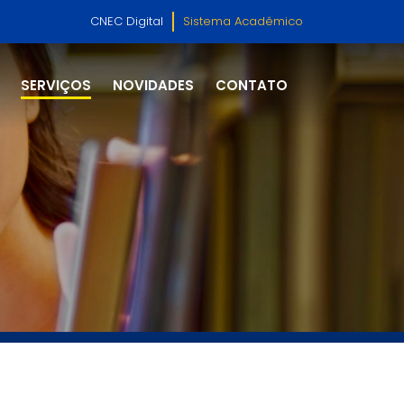
CNEC Digital
Sistema Acadêmico
SERVIÇOS
NOVIDADES
CONTATO