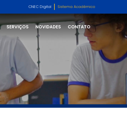
CNEC Digital
Sistema Acadêmico
SERVIÇOS
NOVIDADES
CONTATO