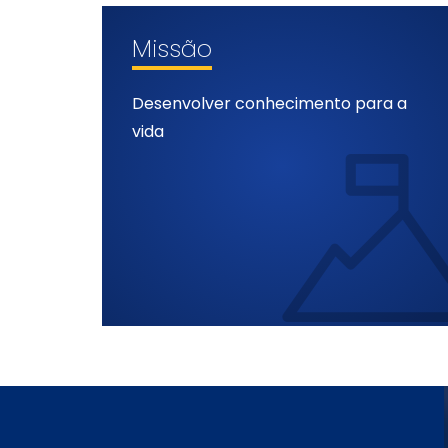
Missão
Desenvolver conhecimento para a
vida