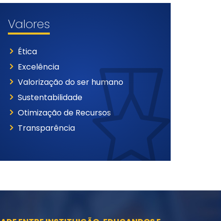
Valores
Ética
Excelência
Valorização do ser humano
Sustentabilidade
Otimização de Recursos
Transparência