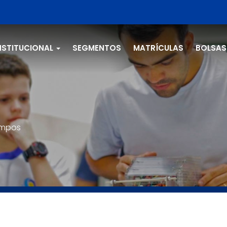
NSTITUCIONAL
SEGMENTOS
MATRÍCULAS
BOLSAS
empos