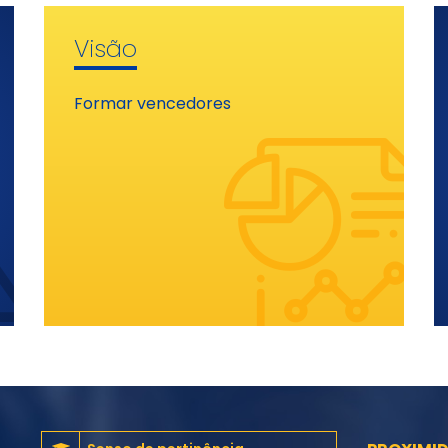
Visão
Formar vencedores