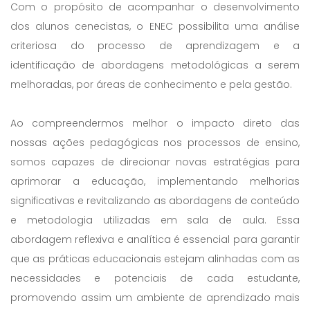
Com o propósito de acompanhar o desenvolvimento
dos alunos cenecistas, o ENEC possibilita uma análise
criteriosa do processo de aprendizagem e a
identificação de abordagens metodológicas a serem
melhoradas, por áreas de conhecimento e pela gestão.
Ao compreendermos melhor o impacto direto das
nossas ações pedagógicas nos processos de ensino,
somos capazes de direcionar novas estratégias para
aprimorar a educação, implementando melhorias
significativas e revitalizando as abordagens de conteúdo
e metodologia utilizadas em sala de aula. Essa
abordagem reflexiva e analítica é essencial para garantir
que as práticas educacionais estejam alinhadas com as
necessidades e potenciais de cada estudante,
promovendo assim um ambiente de aprendizado mais