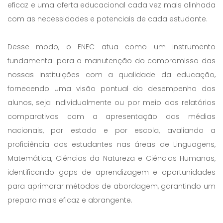
eficaz e uma oferta educacional cada vez mais alinhada
com as necessidades e potenciais de cada estudante.
Desse modo, o ENEC atua como um instrumento
fundamental para a manutenção do compromisso das
nossas instituições com a qualidade da educação,
fornecendo uma visão pontual do desempenho dos
alunos, seja individualmente ou por meio dos relatórios
comparativos com a apresentação das médias
nacionais, por estado e por escola, avaliando a
proficiência dos estudantes nas áreas de Linguagens,
Matemática, Ciências da Natureza e Ciências Humanas,
identificando gaps de aprendizagem e oportunidades
para aprimorar métodos de abordagem, garantindo um
preparo mais eficaz e abrangente.