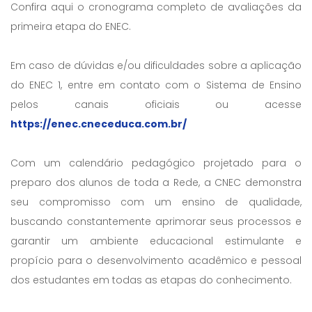
Confira aqui o cronograma completo de avaliações da
primeira etapa do ENEC.
Em caso de dúvidas e/ou dificuldades sobre a aplicação
do ENEC 1, entre em contato com o Sistema de Ensino
pelos canais oficiais ou acesse
https://enec.cneceduca.com.br/
Com um calendário pedagógico projetado para o
preparo dos alunos de toda a Rede, a CNEC demonstra
seu compromisso com um ensino de qualidade,
buscando constantemente aprimorar seus processos e
garantir um ambiente educacional estimulante e
propício para o desenvolvimento acadêmico e pessoal
dos estudantes em todas as etapas do conhecimento.