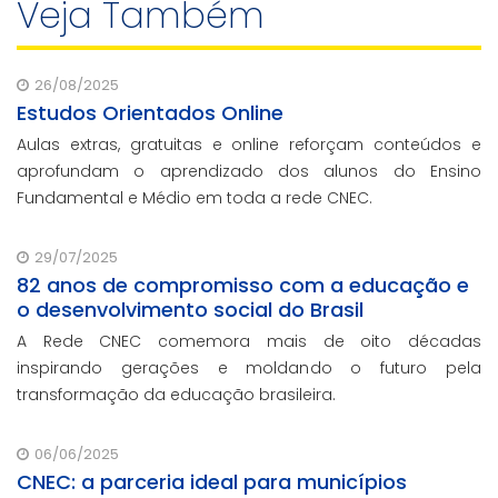
Veja Também
26/08/2025
Estudos Orientados Online
Aulas extras, gratuitas e online reforçam conteúdos e
aprofundam o aprendizado dos alunos do Ensino
Fundamental e Médio em toda a rede CNEC.
29/07/2025
82 anos de compromisso com a educação e
o desenvolvimento social do Brasil
A Rede CNEC comemora mais de oito décadas
inspirando gerações e moldando o futuro pela
transformação da educação brasileira.
06/06/2025
CNEC: a parceria ideal para municípios