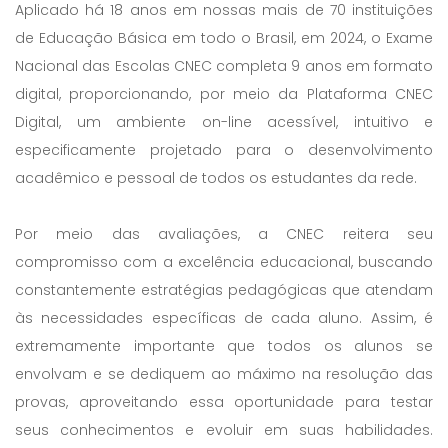
Aplicado há 18 anos em nossas mais de 70 instituições
de Educação Básica em todo o Brasil, em 2024, o Exame
Nacional das Escolas CNEC completa 9 anos em formato
digital, proporcionando, por meio da Plataforma CNEC
Digital, um ambiente on-line acessível, intuitivo e
especificamente projetado para o desenvolvimento
acadêmico e pessoal de todos os estudantes da rede.
Por meio das avaliações, a CNEC reitera seu
compromisso com a excelência educacional, buscando
constantemente estratégias pedagógicas que atendam
às necessidades específicas de cada aluno. Assim, é
extremamente importante que todos os alunos se
envolvam e se dediquem ao máximo na resolução das
provas, aproveitando essa oportunidade para testar
seus conhecimentos e evoluir em suas habilidades.