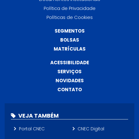
Política de Privacidade
Políticas de Cookies
SEGMENTOS
BOLSAS
MATRÍCULAS
ACESSIBILIDADE
SERVIÇOS
NOVIDADES
CONTATO
VEJA TAMBÉM
Portal CNEC
CNEC Digital