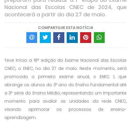
Nacional das Escolas CNEC de 2024, que
acontecerá a partir do dia 27 de maio.
COMPARTILHE ESTA NOTÍCIA
Teve início a 18ª edição do Exame Nacional das Escolas
CNEC, o ENEC, no dia 27 de maio. Neste momento, será
promovido o primeiro exame anual, o ENEC 1, que
abrange os alunos do 3º ano do Ensino Fundamental até
a 3ª série do Ensino Médio, representando um importante
momento para avaliar as unidades da rede CNEC,
visando aprimorar os processos de ensino-
aprendizagem.