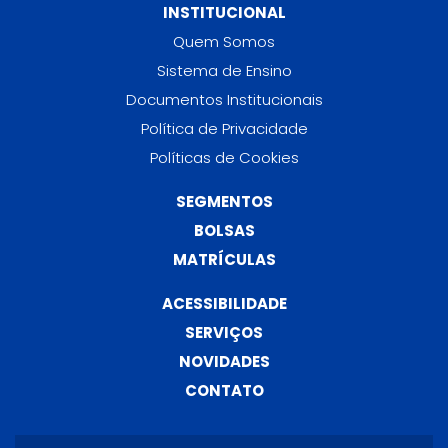
INSTITUCIONAL
Quem Somos
Sistema de Ensino
Documentos Institucionais
Política de Privacidade
Políticas de Cookies
SEGMENTOS
BOLSAS
MATRÍCULAS
ACESSIBILIDADE
SERVIÇOS
NOVIDADES
CONTATO