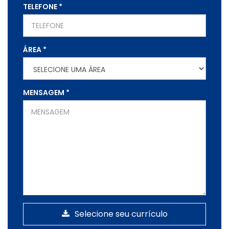
TELEFONE
*
ÁREA
*
MENSAGEM
*
Selecione seu currículo