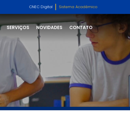
CNEC Digital
Sistema Acadêmico
SERVIÇOS
NOVIDADES
CONTATO