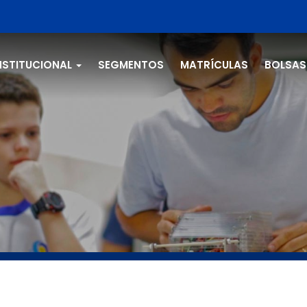
NSTITUCIONAL
SEGMENTOS
MATRÍCULAS
BOLSAS