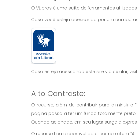
O VLibras é uma suíte de ferramentas utilizadas
Caso você esteja acessando por um computador,
Caso esteja acessando este site via celular, vis
Alto Contraste:
O recurso, além de contribuir para diminuir 
página passa a ter um fundo totalmente preto 
Quando acionado, em seu lugar surge a expre
O recurso fica disponível ao clicar no o item “Alt