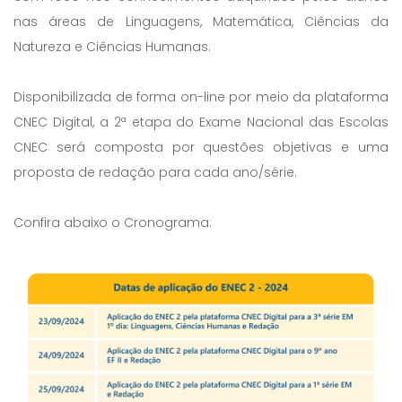
nas áreas de Linguagens, Matemática, Ciências da
Natureza e Ciências Humanas.
Disponibilizada de forma on-line por meio da plataforma
CNEC Digital, a 2ª etapa do Exame Nacional das Escolas
CNEC será composta por questões objetivas e uma
proposta de redação para cada ano/série.
Confira abaixo o Cronograma: