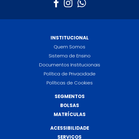
INSTITUCIONAL
Quem Somos
Sistema de Ensino
Documentos Institucionais
Política de Privacidade
Políticas de Cookies
SEGMENTOS
BOLSAS
MATRÍCULAS
ACESSIBILIDADE
SERVIÇOS