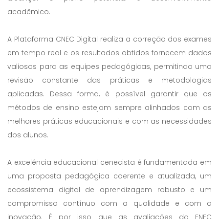
acadêmico.
A Plataforma CNEC Digital realiza a correção dos exames
em tempo real e os resultados obtidos fornecem dados
valiosos para as equipes pedagógicas, permitindo uma
revisão constante das práticas e metodologias
aplicadas. Dessa forma, é possível garantir que os
métodos de ensino estejam sempre alinhados com as
melhores práticas educacionais e com as necessidades
dos alunos.
A excelência educacional cenecista é fundamentada em
uma proposta pedagógica coerente e atualizada, um
ecossistema digital de aprendizagem robusto e um
compromisso contínuo com a qualidade e com a
inovação. É por isso que as avaliações do ENEC