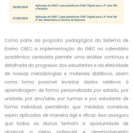
Como parte da proposta pedagógica do Sistema de
Ensino CNEC, a implementação do ENEC no calendário
acadêmico cenecista permite uma análise contínua e
detalhada do progresso dos estudantes e da efetividade
de nossas metodologias e materiais didáticos, assim
como torna possível levantar dados relativos à
aprendizagem de forma personalizada por estado, por
unidade, por ano/série, por turmas e por estudante de
forma individual, permitindo que medidas corretivas
sejam aplicadas de maneira ágil e eficaz. Isso assegura
que todos os alunos tenham a oportunidade de
alcançar o pleno potencial e desenvolvimento