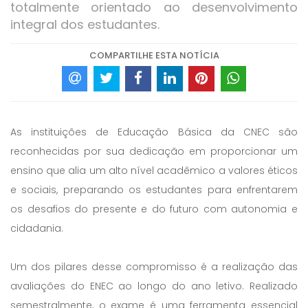
totalmente orientado ao desenvolvimento
integral dos estudantes.
COMPARTILHE ESTA NOTÍCIA
As instituições de Educação Básica da CNEC são
reconhecidas por sua dedicação em proporcionar um
ensino que alia um alto nível acadêmico a valores éticos
e sociais, preparando os estudantes para enfrentarem
os desafios do presente e do futuro com autonomia e
cidadania.
Um dos pilares desse compromisso é a realização das
avaliações do ENEC ao longo do ano letivo. Realizado
semestralmente, o exame é uma ferramenta essencial