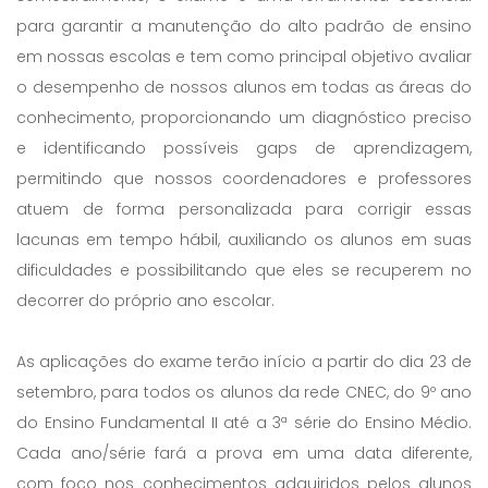
para garantir a manutenção do alto padrão de ensino
em nossas escolas e tem como principal objetivo avaliar
o desempenho de nossos alunos em todas as áreas do
conhecimento, proporcionando um diagnóstico preciso
e identificando possíveis gaps de aprendizagem,
permitindo que nossos coordenadores e professores
atuem de forma personalizada para corrigir essas
lacunas em tempo hábil, auxiliando os alunos em suas
dificuldades e possibilitando que eles se recuperem no
decorrer do próprio ano escolar.
As aplicações do exame terão início a partir do dia 23 de
setembro, para todos os alunos da rede CNEC, do 9º ano
do Ensino Fundamental II até a 3ª série do Ensino Médio.
Cada ano/série fará a prova em uma data diferente,
com foco nos conhecimentos adquiridos pelos alunos