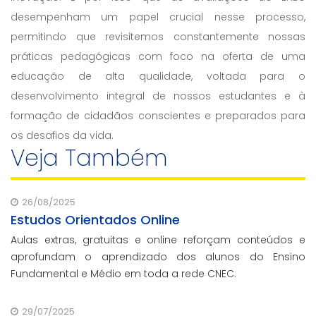
desempenham um papel crucial nesse processo,
permitindo que revisitemos constantemente nossas
práticas pedagógicas com foco na oferta de uma
educação de alta qualidade, voltada para o
desenvolvimento integral de nossos estudantes e à
formação de cidadãos conscientes e preparados para
os desafios da vida.
Veja Também
26/08/2025
Estudos Orientados Online
Aulas extras, gratuitas e online reforçam conteúdos e
aprofundam o aprendizado dos alunos do Ensino
Fundamental e Médio em toda a rede CNEC.
29/07/2025