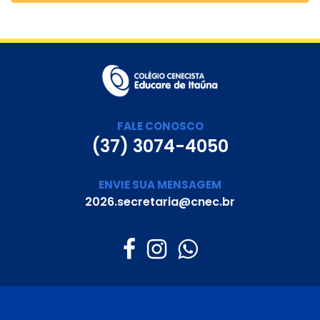
FALE CONOSCO
(37) 3074-4050
ENVIE SUA MENSAGEM
2026.secretaria@cnec.br