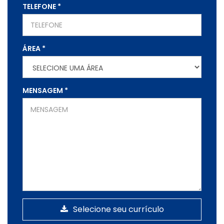
TELEFONE
*
ÁREA
*
MENSAGEM
*
Selecione seu currículo