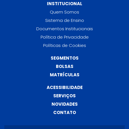
INSTITUCIONAL
Quem Somos
Sistema de Ensino
Documentos Institucionais
Política de Privacidade
Políticas de Cookies
SEGMENTOS
BOLSAS
MATRÍCULAS
ACESSIBILIDADE
SERVIÇOS
NOVIDADES
CONTATO