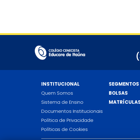
(
INSTITUCIONAL
SEGMENTOS
Quem Somos
BOLSAS
Sistema de Ensino
MATRÍCULA
Documentos Institucionais
Política de Privacidade
Políticas de Cookies