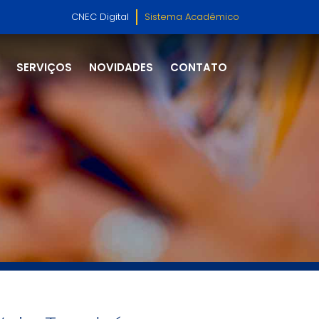
CNEC Digital
Sistema Acadêmico
SERVIÇOS
NOVIDADES
CONTATO