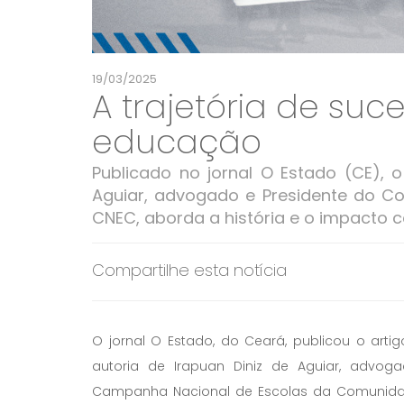
19/03/2025
A trajetória de su
educação
Publicado no jornal O Estado (CE), o
Aguiar, advogado e Presidente do Co
CNEC, aborda a história e o impacto c
Compartilhe esta notícia
O jornal O Estado, do Ceará, publicou o arti
autoria de Irapuan Diniz de Aguiar, advo
Campanha Nacional de Escolas da Comunidade 