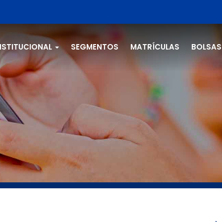
NSTITUCIONAL
SEGMENTOS
MATRÍCULAS
BOLSAS