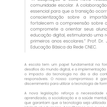
comunidade escolar. A colaboração 
essencial para que a transição ocor
conscientização sobre a import
fortalecem a compreensão sobre o
compromete a orientar seus aluno
educação digital, estimulando uma 
primeiros anos escolares.” Prof. Dr
Educação Básica da Rede CNEC.
A escola tem um papel fundamental na for
desafios do mundo digital, e a implementação 
o impacto da tecnologia no dia a dia cont
responsáveis. O nosso compromisso é gar
discernimento para utilizar a tecnologia de form
A nova legislação reforça a necessidade
aprendizado, a socialização e a saúde mental
que garantam que a tecnologia seja utilizada