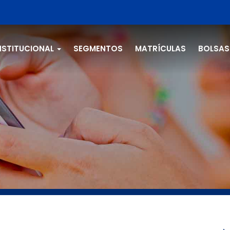
NSTITUCIONAL
SEGMENTOS
MATRÍCULAS
BOLSAS