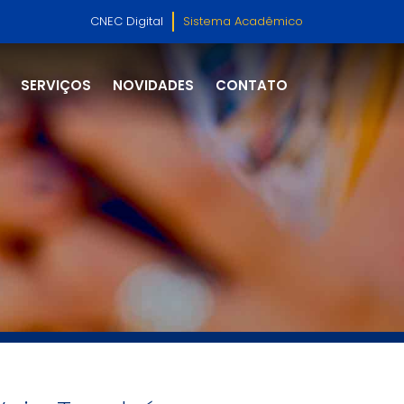
CNEC Digital
Sistema Acadêmico
SERVIÇOS
NOVIDADES
CONTATO