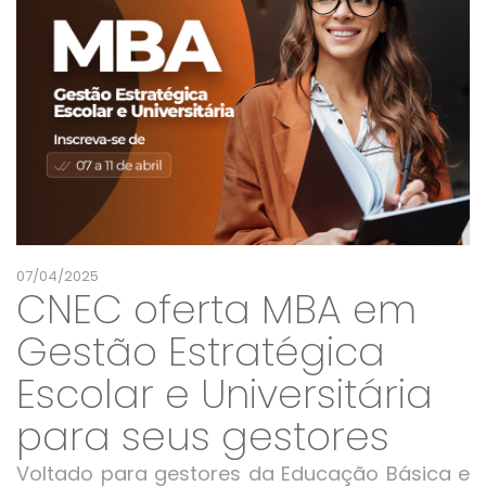
07/04/2025
CNEC oferta MBA em
Gestão Estratégica
Escolar e Universitária
para seus gestores
Voltado para gestores da Educação Básica e