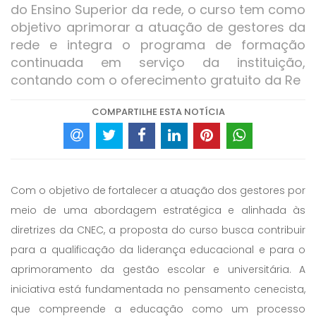
do Ensino Superior da rede, o curso tem como
objetivo aprimorar a atuação de gestores da
rede e integra o programa de formação
continuada em serviço da instituição,
contando com o oferecimento gratuito da Re
COMPARTILHE ESTA NOTÍCIA
Com o objetivo de fortalecer a atuação dos gestores por
meio de uma abordagem estratégica e alinhada às
diretrizes da CNEC, a proposta do curso busca contribuir
para a qualificação da liderança educacional e para o
aprimoramento da gestão escolar e universitária. A
iniciativa está fundamentada no pensamento cenecista,
que compreende a educação como um processo