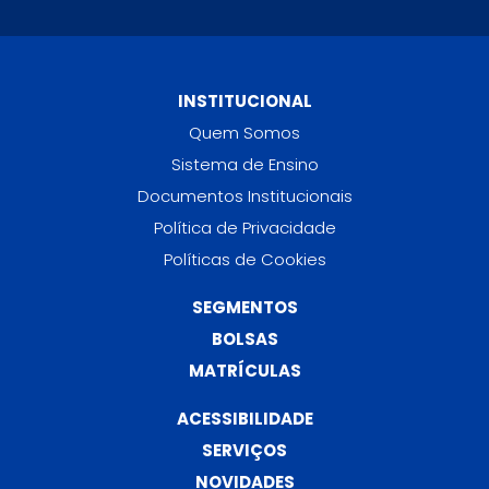
INSTITUCIONAL
Quem Somos
Sistema de Ensino
Documentos Institucionais
Política de Privacidade
Políticas de Cookies
SEGMENTOS
BOLSAS
MATRÍCULAS
ACESSIBILIDADE
SERVIÇOS
NOVIDADES