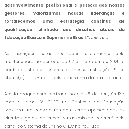
desenvolvimento profissional e pessoal dos nossos
gestores. Valorizamos nossas lideranças e
fortalecemos uma estratégia contínua de
qualificação, alinhada aos desafios atuais da
Educação Básica e Superior no Brasil.”
, destaca.
As inscrições serão realizadas diretamente pela
mantenedora no período de 07 a 11 de abril de 2025 a
partir da lista de gestores da nossa Instituição. Fique
atento(a) aos e-mails, pois temos uma data importante:
A aula magna será realizada no dia 25 de abril, às 16h,
com o tema “A CNEC no Contexto da Educação
Brasileira”. Na ocasião, também serão apresentadas as
diretrizes gerais do curso. A transmissão ocorrerá pelo
canal do Sistema de Ensino CNEC no YouTube.