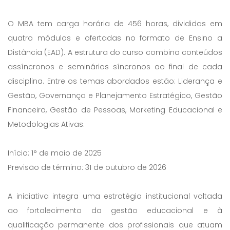
O MBA tem carga horária de 456 horas, divididas em
quatro módulos e ofertadas no formato de Ensino a
Distância (EAD). A estrutura do curso combina conteúdos
assíncronos e seminários síncronos ao final de cada
disciplina. Entre os temas abordados estão: Liderança e
Gestão, Governança e Planejamento Estratégico, Gestão
Financeira, Gestão de Pessoas, Marketing Educacional e
Metodologias Ativas.
Início: 1° de maio de 2025
Previsão de término: 31 de outubro de 2026
A iniciativa integra uma estratégia institucional voltada
ao fortalecimento da gestão educacional e à
qualificação permanente dos profissionais que atuam