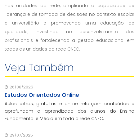
nas unidades da rede, ampliando a capacidade de
liderança e de tomada de decisões no contexto escolar
e universitário e promovendo uma educação de
qualidade, investindo no desenvolvimento dos
profissionais e fortalecendo a gestão educacional em
todas as unidades da rede CNEC.
Veja Também
26/08/2025
Estudos Orientados Online
Aulas extras, gratuitas e online reforçam conteúdos e
aprofundam o aprendizado dos alunos do Ensino
Fundamental e Médio em toda a rede CNEC.
29/07/2025