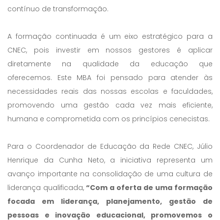
contínuo de transformação.
A formação continuada é um eixo estratégico para a
CNEC, pois investir em nossos gestores é aplicar
diretamente na qualidade da educação que
oferecemos. Este MBA foi pensado para atender às
necessidades reais das nossas escolas e faculdades,
promovendo uma gestão cada vez mais eficiente,
humana e comprometida com os princípios cenecistas.
Para o Coordenador de Educação da Rede CNEC, Júlio
Henrique da Cunha Neto, a iniciativa representa um
avanço importante na consolidação de uma cultura de
liderança qualificada,
“Com a oferta de uma formação
focada em liderança, planejamento, gestão de
pessoas e inovação educacional, promovemos o