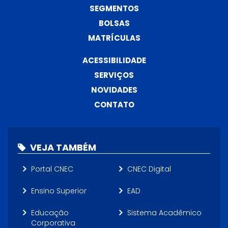
SEGMENTOS
BOLSAS
MATRÍCULAS
ACESSIBILIDADE
SERVIÇOS
NOVIDADES
CONTATO
VEJA TAMBÉM
Portal CNEC
CNEC Digital
Ensino Superior
EAD
Educação
Sistema Acadêmico
Corporativa