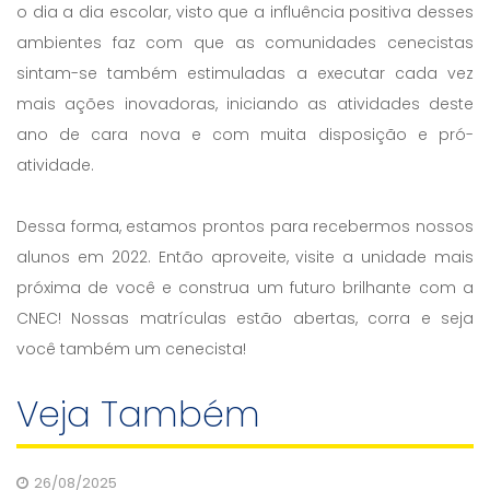
o dia a dia escolar, visto que a influência positiva desses
ambientes faz com que as comunidades cenecistas
sintam-se também estimuladas a executar cada vez
mais ações inovadoras, iniciando as atividades deste
ano de cara nova e com muita disposição e pró-
atividade.
Dessa forma, estamos prontos para recebermos nossos
alunos em 2022. Então aproveite, visite a unidade mais
próxima de você e construa um futuro brilhante com a
CNEC! Nossas matrículas estão abertas, corra e seja
você também um cenecista!
Veja Também
26/08/2025