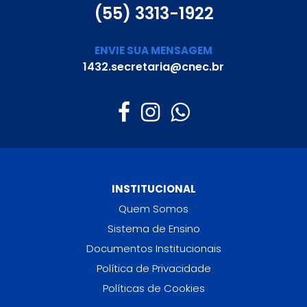
(55) 3313-1922
ENVIE SUA MENSAGEM
1432.secretaria@cnec.br
INSTITUCIONAL
Quem Somos
Sistema de Ensino
Documentos Institucionais
Política de Privacidade
Políticas de Cookies