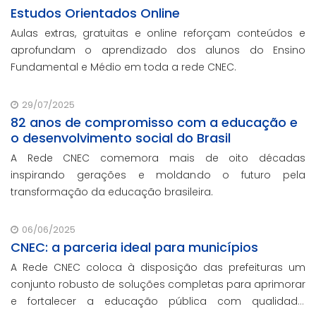
Estudos Orientados Online
Aulas extras, gratuitas e online reforçam conteúdos e
aprofundam o aprendizado dos alunos do Ensino
Fundamental e Médio em toda a rede CNEC.
29/07/2025
82 anos de compromisso com a educação e
o desenvolvimento social do Brasil
A Rede CNEC comemora mais de oito décadas
inspirando gerações e moldando o futuro pela
transformação da educação brasileira.
06/06/2025
CNEC: a parceria ideal para municípios
A Rede CNEC coloca à disposição das prefeituras um
conjunto robusto de soluções completas para aprimorar
e fortalecer a educação pública com qualidade,