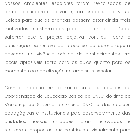
Nossos ambientes escolares foram revitalizados de
forma acolhedora e cativante, com espaços criativos e
lúdicos para que as crianças possam estar ainda mais
motivadas e estimuladas para o aprendizado. Cabe
salientar que o projeto objetiva contribuir para a
construção expressiva do processo de aprendizagem,
baseada na vivência prática de conhecimentos em
locais aprazíveis tanto para as aulas quanto para os
momentos de socialização no ambiente escolar.
Com o trabalho em conjunto entre as equipes de
Coordenação de Educação Básica da CNEC, do time de
Marketing do Sistema de Ensino CNEC e das equipes
pedagógicas e institucionais pelo desenvolvimento das
unidades, nossas unidades foram renovadas e
realizaram propostas que contribuem visualmente para