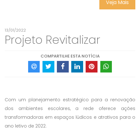
Veja Mais
13/01/2022
Projeto Revitalizar
COMPARTILHE ESTA NOTÍCIA
Com um planejamento estratégico para a renovação
dos ambientes escolares, a rede oferece ações
transformadoras em espaços lúdicos e atrativos para o
ano letivo de 2022.