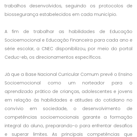
trabalhos desenvolvidos, seguindo os protocolos de
biossegurança estabelecidos em cada município.
A fim de trabalhar as habilidades de Educação
Socioemocional e Educação Financeira para cada ano e
série escolar, a CNEC disponibilizou, por meio do portal
Ceduc-eb, os direcionamentos específicos.
Já que a Base Nacional Curricular Comum prevê o Ensino
Socioemocional como um norteador para o
aprendizado prático de crianças, adolescentes e jovens
em relação às habilidades e atitudes do cotidiano no
convívio em sociedade, o desenvolvimento de
competências socioemocionais garante a formação
integral do aluno, preparando-o para enfrentar desafios
e superar limites. As principais competências que