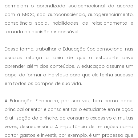
permeiam o aprendizado socioemocional, de acordo
com a BNCC, são autoconsciência, autogerenciamento,
consciência social, habilidades de relacionamento e
tomada de decisão responsável.
Dessa forma, trabalhar a Educação Socioemocional nas
escolas reforça a ideia de que o estudante deve
aprender além dos conteúdos. A educação assume um
papel de formar o indivíduo para que ele tenha sucesso
em todos os campos de sua vida.
A Educação Financeira, por sua vez, tem como papel
principal orientar e conscientizar o estudante em relação
à utilização do dinheiro, ao consumo excessivo e, muitas
vezes, desnecessário. A importância de ter ações como
cortar gastos e investir, por exemplo, é um processo que