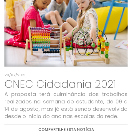
28/07/2021
CNEC Cidadania 2021
A proposta terá culminância dos trabalhos
realizados na semana do estudante, de 09 a
14 de agosto, mas já está sendo desenvolvida
desde o início do ano nas escolas da rede.
COMPARTILHE ESTA NOTÍCIA