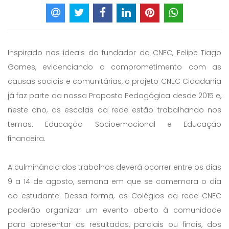
Inspirado nos ideais do fundador da CNEC, Felipe Tiago
Gomes, evidenciando o comprometimento com as
causas sociais e comunitárias, o projeto CNEC Cidadania
já faz parte da nossa Proposta Pedagógica desde 2015 e,
neste ano, as escolas da rede estão trabalhando nos
temas: Educação Socioemocional e Educação
financeira.
A culminância dos trabalhos deverá ocorrer entre os dias
9 a 14 de agosto, semana em que se comemora o dia
do estudante. Dessa forma, os Colégios da rede CNEC
poderão organizar um evento aberto à comunidade
para apresentar os resultados, parciais ou finais, dos