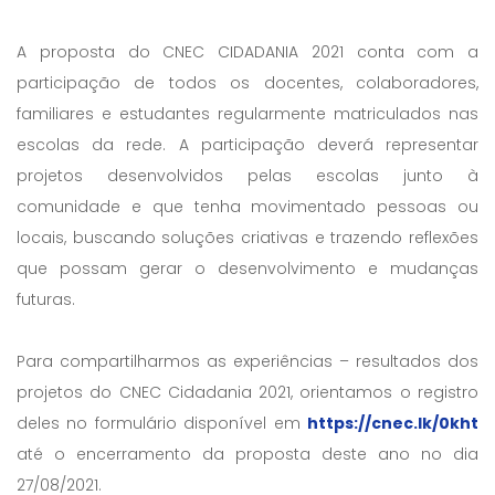
A proposta do CNEC CIDADANIA 2021 conta com a
participação de todos os docentes, colaboradores,
familiares e estudantes regularmente matriculados nas
escolas da rede. A participação deverá representar
projetos desenvolvidos pelas escolas junto à
comunidade e que tenha movimentado pessoas ou
locais, buscando soluções criativas e trazendo reflexões
que possam gerar o desenvolvimento e mudanças
futuras.
Para compartilharmos as experiências – resultados dos
projetos do CNEC Cidadania 2021, orientamos o registro
deles no formulário disponível em
https://cnec.lk/0kht
até o encerramento da proposta deste ano no dia
27/08/2021.