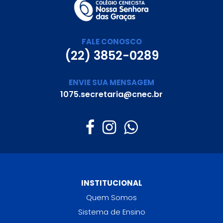
FALE CONOSCO
(22) 3852-0289
ENVIE SUA MENSAGEM
1075.secretaria@cnec.br
INSTITUCIONAL
Quem Somos
Sistema de Ensino