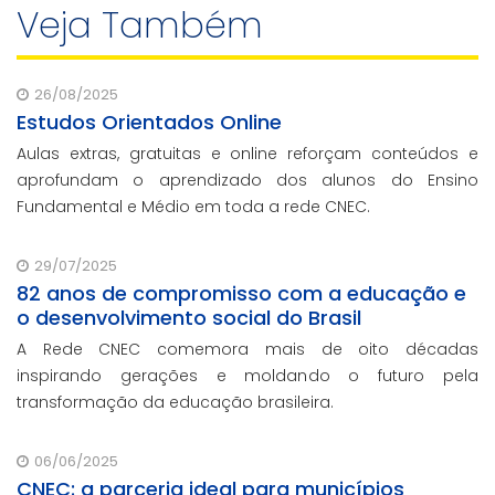
Veja Também
26/08/2025
Estudos Orientados Online
Aulas extras, gratuitas e online reforçam conteúdos e
aprofundam o aprendizado dos alunos do Ensino
Fundamental e Médio em toda a rede CNEC.
29/07/2025
82 anos de compromisso com a educação e
o desenvolvimento social do Brasil
A Rede CNEC comemora mais de oito décadas
inspirando gerações e moldando o futuro pela
transformação da educação brasileira.
06/06/2025
CNEC: a parceria ideal para municípios