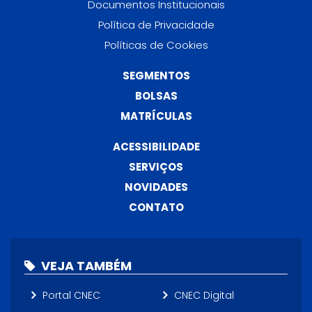
Documentos Institucionais
Política de Privacidade
Políticas de Cookies
SEGMENTOS
BOLSAS
MATRÍCULAS
ACESSIBILIDADE
SERVIÇOS
NOVIDADES
CONTATO
VEJA TAMBÉM
Portal CNEC
CNEC Digital