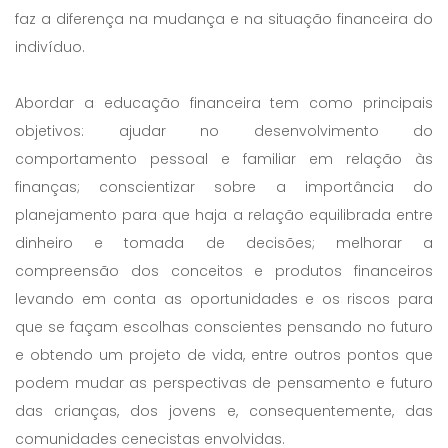
faz a diferença na mudança e na situação financeira do
indivíduo.
Abordar a educação financeira tem como principais
objetivos: ajudar no desenvolvimento do
comportamento pessoal e familiar em relação às
finanças; conscientizar sobre a importância do
planejamento para que haja a relação equilibrada entre
dinheiro e tomada de decisões; melhorar a
compreensão dos conceitos e produtos financeiros
levando em conta as oportunidades e os riscos para
que se façam escolhas conscientes pensando no futuro
e obtendo um projeto de vida, entre outros pontos que
podem mudar as perspectivas de pensamento e futuro
das crianças, dos jovens e, consequentemente, das
comunidades cenecistas envolvidas.