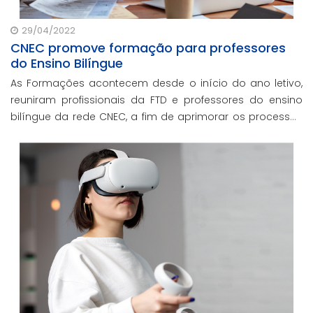
29/04/2022
CNEC promove formação para professores
do Ensino Bilíngue
As Formações acontecem desde o início do ano letivo,
reuniram profissionais da FTD e professores do ensino
bilíngue da rede CNEC, a fim de aprimorar os processos
metodológicos utilizados.