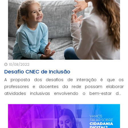
10/08/2022
Desafio CNEC de Inclusão
A proposta dos desafios de interação é que os
professores e docentes da rede possam elaborar
atividades inclusivas envolvendo o bem-estar dos
alunos e das comunidades cenecistas.