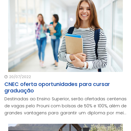
20/07/2022
CNEC oferta oportunidades para cursar
graduação
Destinadas ao Ensino Superior, serão ofertadas centenas
de vagas pelo Prouni com bolsas de 50% e 100%, além de
grandes vantagens para garantir um diploma por meio
do financiamento estudantil da rede, o Fies-CNEC.