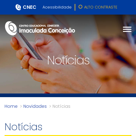
CNEC
Acessibilidade
ALTO CONTRASTE
Notícias
Home
Novidades
Notícias
Notícias