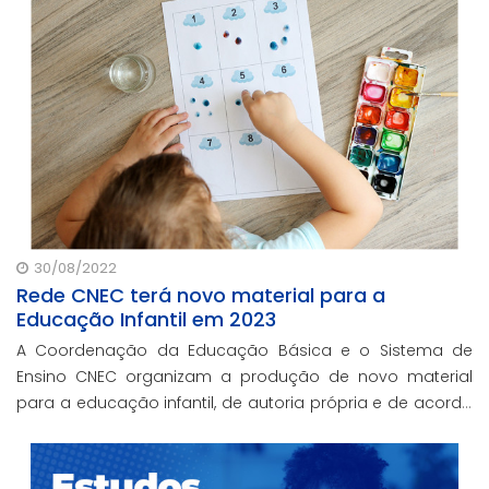
30/08/2022
Rede CNEC terá novo material para a
Educação Infantil em 2023
A Coordenação da Educação Básica e o Sistema de
Ensino CNEC organizam a produção de novo material
para a educação infantil, de autoria própria e de acordo
com a BNCC e com a Proposta Pedagógica da Rede
CNEC