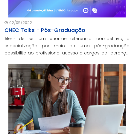
02/05/2022
CNEC Talks - Pós-Graduação
Além de ser um enorme diferencial competitivo, a
especialização por meio de uma pós-graduação
possibilita ao profissional acesso a cargos de liderança,
entre outros benefícios.