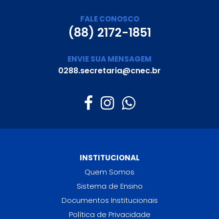
FALE CONOSCO
(88) 2172-1851
ENVIE SUA MENSAGEM
0288.secretaria@cnec.br
INSTITUCIONAL
Quem Somos
Sistema de Ensino
Documentos Institucionais
Política de Privacidade