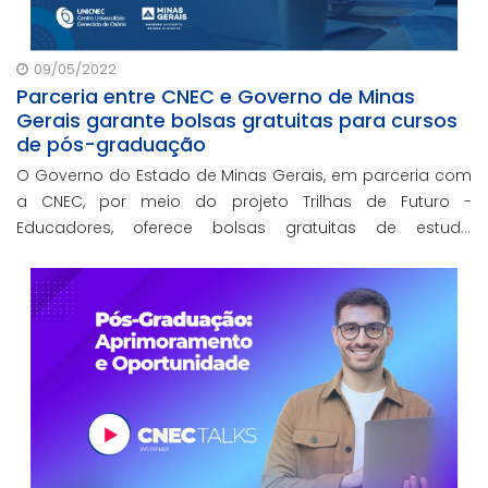
09/05/2022
Parceria entre CNEC e Governo de Minas
Gerais garante bolsas gratuitas para cursos
de pós-graduação
O Governo do Estado de Minas Gerais, em parceria com
a CNEC, por meio do projeto Trilhas de Futuro -
Educadores, oferece bolsas gratuitas de estudo
destinadas aos educadores da SEE/MG para cursos de
Pós-graduação Online