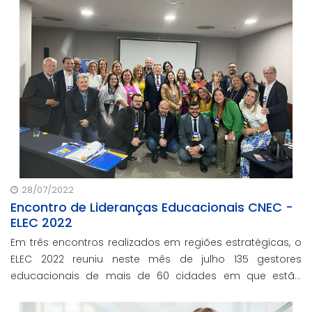
28/07/2022
Encontro de Lideranças Educacionais CNEC -
ELEC 2022
Em três encontros realizados em regiões estratégicas, o
ELEC 2022 reuniu neste mês de julho 135 gestores
educacionais de mais de 60 cidades em que estão
localizadas unidades CNEC.