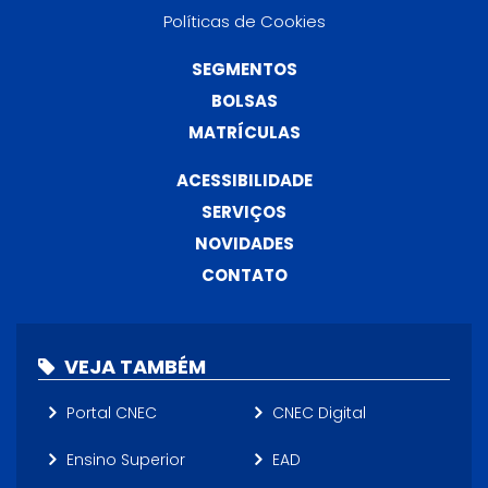
Políticas de Cookies
SEGMENTOS
BOLSAS
MATRÍCULAS
ACESSIBILIDADE
SERVIÇOS
NOVIDADES
CONTATO
VEJA TAMBÉM
Portal CNEC
CNEC Digital
Ensino Superior
EAD