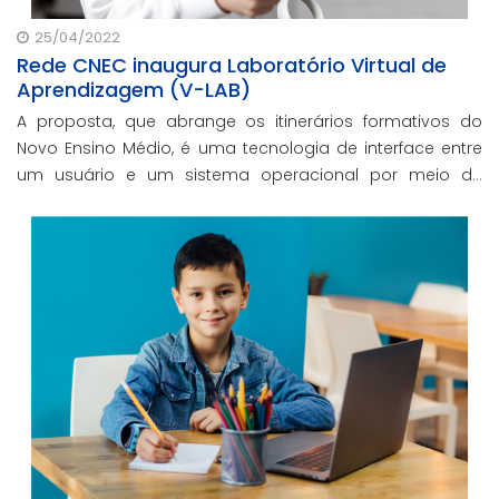
25/04/2022
Rede CNEC inaugura Laboratório Virtual de
Aprendizagem (V-LAB)
A proposta, que abrange os itinerários formativos do
Novo Ensino Médio, é uma tecnologia de interface entre
um usuário e um sistema operacional por meio de
recursos gráficos e do óculos de realidade virtual.