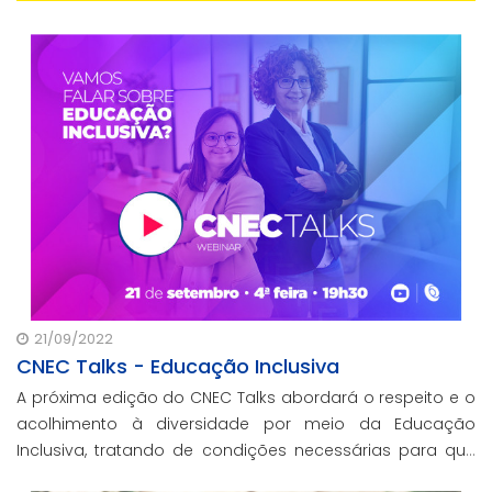
21/09/2022
CNEC Talks - Educação Inclusiva
A próxima edição do CNEC Talks abordará o respeito e o
acolhimento à diversidade por meio da Educação
Inclusiva, tratando de condições necessárias para que
tanto os alunos quanto suas famílias sintam-se bem