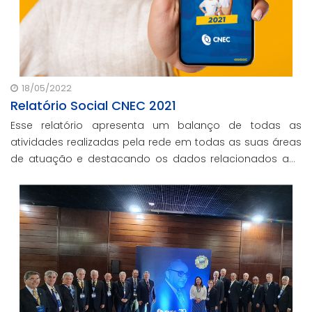
18/05/2022
Relatório Social CNEC 2021
Esse relatório apresenta um balanço de todas as
atividades realizadas pela rede em todas as suas áreas
de atuação e destacando os dados relacionados aos
investimentos em gratuidade.