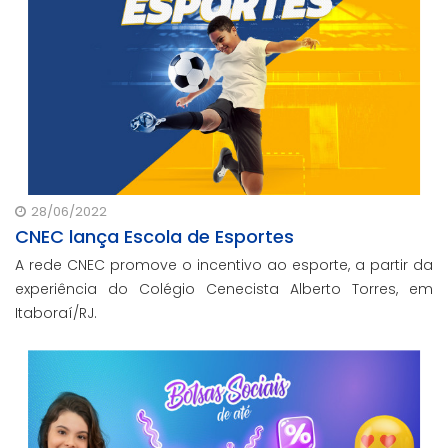
28/06/2022
CNEC lança Escola de Esportes
A rede CNEC promove o incentivo ao esporte, a partir da
experiência do Colégio Cenecista Alberto Torres, em
Itaboraí/RJ.