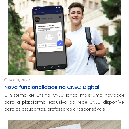
dentro das unidades de educação cenecistas.
14/09/2022
Nova funcionalidade na CNEC Digital
O Sistema de Ensino CNEC lança mais uma novidade
para a plataforma exclusiva da rede CNEC disponível
para os estudantes, professores e responsáveis.