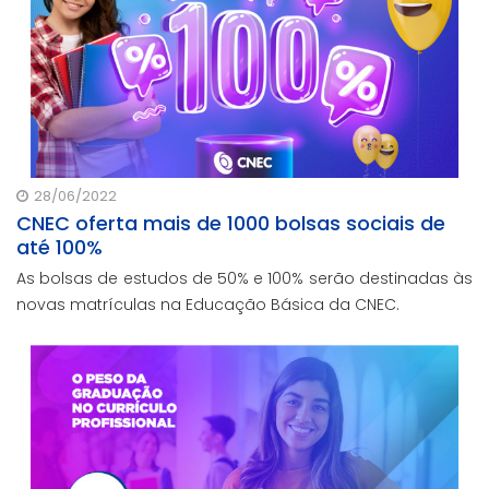
28/06/2022
CNEC oferta mais de 1000 bolsas sociais de
até 100%
As bolsas de estudos de 50% e 100% serão destinadas às
novas matrículas na Educação Básica da CNEC.