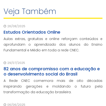
Veja Também
26/08/2025
Estudos Orientados Online
Aulas extras, gratuitas e online reforçam conteúdos e
aprofundam o aprendizado dos alunos do Ensino
Fundamental e Médio em toda a rede CNEC.
29/07/2025
82 anos de compromisso com a educação e
o desenvolvimento social do Brasil
A Rede CNEC comemora mais de oito décadas
inspirando gerações e moldando o futuro pela
transformação da educação brasileira.
06/06/2025