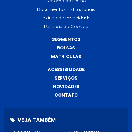
Sistema de Ensino
Documentos Institucionais
Política de Privacidade
Políticas de Cookies
SEGMENTOS
BOLSAS
MATRÍCULAS
ACESSIBILIDADE
SERVIÇOS
NOVIDADES
CONTATO
VEJA TAMBÉM