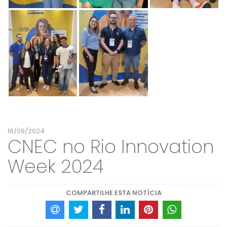
16/09/2024
CNEC no Rio Innovation
Week 2024
COMPARTILHE ESTA NOTÍCIA