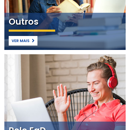
Outros
VER MAIS