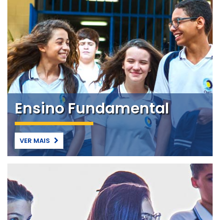
Ensino Fundamental
VER MAIS