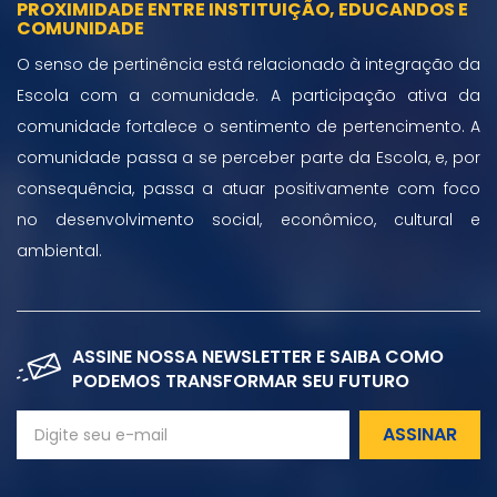
PROXIMIDADE ENTRE INSTITUIÇÃO, EDUCANDOS E
COMUNIDADE
O senso de pertinência está relacionado à integração da
Escola com a comunidade. A participação ativa da
comunidade fortalece o sentimento de pertencimento. A
comunidade passa a se perceber parte da Escola, e, por
consequência, passa a atuar positivamente com foco
no desenvolvimento social, econômico, cultural e
ambiental.
ASSINE NOSSA NEWSLETTER E SAIBA COMO
PODEMOS TRANSFORMAR SEU FUTURO
ASSINAR