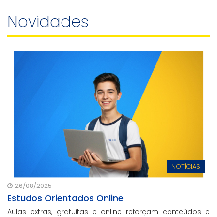
Novidades
NOTÍCIAS
26/08/2025
Estudos Orientados Online
Aulas extras, gratuitas e online reforçam conteúdos e