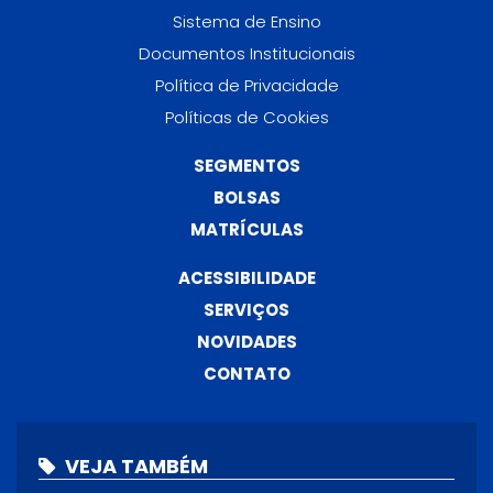
Sistema de Ensino
Documentos Institucionais
Política de Privacidade
Políticas de Cookies
SEGMENTOS
BOLSAS
MATRÍCULAS
ACESSIBILIDADE
SERVIÇOS
NOVIDADES
CONTATO
VEJA TAMBÉM