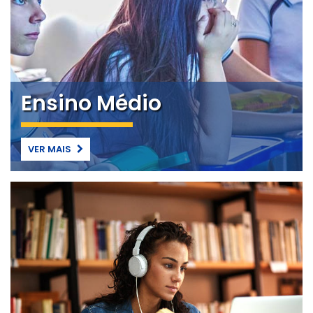
Ensino Médio
VER MAIS