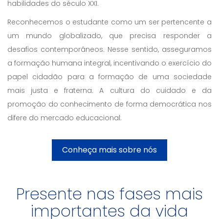
habilidades do século XXI.
Reconhecemos o estudante como um ser pertencente a
um mundo globalizado, que precisa responder a
desafios contemporâneos. Nesse sentido, asseguramos
a formação humana integral, incentivando o exercício do
papel cidadão para a formação de uma sociedade
mais justa e fraterna. A cultura do cuidado e da
promoção do conhecimento de forma democrática nos
difere do mercado educacional.
Conheça mais sobre nós
Presente nas fases mais
importantes da vida