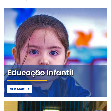
Educação Infantil
VER MAIS