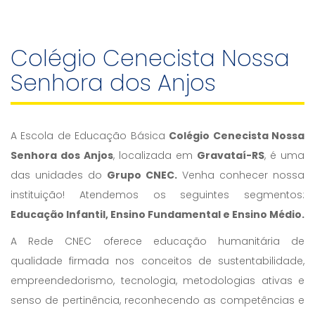
Colégio Cenecista Nossa
Senhora dos Anjos
A Escola de Educação Básica
Colégio Cenecista Nossa
Senhora dos Anjos
, localizada em
Gravataí-RS
, é uma
das unidades do
Grupo CNEC.
Venha conhecer nossa
instituição! Atendemos os seguintes segmentos:
Educação Infantil, Ensino Fundamental e Ensino Médio.
A Rede CNEC oferece educação humanitária de
qualidade firmada nos conceitos de sustentabilidade,
empreendedorismo, tecnologia, metodologias ativas e
senso de pertinência, reconhecendo as competências e