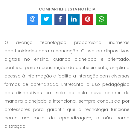
COMPARTILHE ESTA NOTÍCIA
O avanço tecnológico proporciona inúmeras
oportunidades para a educação. O uso de dispositivos
digitais no ensino, quando planejado e orientado,
contribui para a construção do conhecimento, amplia o
acesso à informação e facilita a interação com diversas
formas de aprendizado. Entretanto, o uso pedagógico
dos dispositivos em sala de aula deve ocorrer de
maneira planejada e intencional, sempre conduzido por
professores para garantir que a tecnologia funcione
como um meio de aprendizagem, e não como
distração.