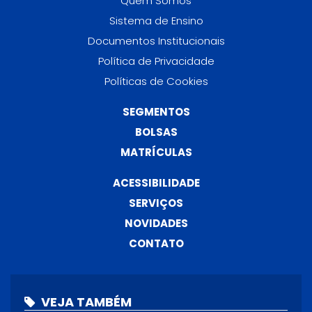
Quem Somos
Sistema de Ensino
Documentos Institucionais
Política de Privacidade
Políticas de Cookies
SEGMENTOS
BOLSAS
MATRÍCULAS
ACESSIBILIDADE
SERVIÇOS
NOVIDADES
CONTATO
VEJA TAMBÉM