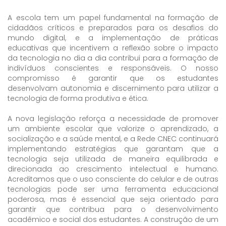
A escola tem um papel fundamental na formação de
cidadãos críticos e preparados para os desafios do
mundo digital, e a implementação de práticas
educativas que incentivem a reflexão sobre o impacto
da tecnologia no dia a dia contribui para a formação de
indivíduos conscientes e responsáveis. O nosso
compromisso é garantir que os estudantes
desenvolvam autonomia e discernimento para utilizar a
tecnologia de forma produtiva e ética.
A nova legislação reforça a necessidade de promover
um ambiente escolar que valorize o aprendizado, a
socialização e a saúde mental, e a Rede CNEC continuará
implementando estratégias que garantam que a
tecnologia seja utilizada de maneira equilibrada e
direcionada ao crescimento intelectual e humano.
Acreditamos que o uso consciente do celular e de outras
tecnologias pode ser uma ferramenta educacional
poderosa, mas é essencial que seja orientado para
garantir que contribua para o desenvolvimento
acadêmico e social dos estudantes. A construção de um