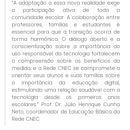
“A adaptação a essa nova realidade exige
a participação ativa de toda a
comunidade escolar. A colaboração entre
professores, famílias e estudantes é
essencial para que a transição ocorra de
forma harmônica. O diálogo aberto e a
conscientização sobre a importância do
uso responsável da tecnologia fortalecem
a compreensão sobre os benefícios da
medida, e a Rede CNEC se compromete a
orientar seus alunos e suas famílias sobre
a importância da educação digital,
estimulando uma relação saudável com a
tecnologia desde os primeiros anos
escolares.” Prof. Dr. Júlio Henrique Cunha
Neto, coordenador de Educação Básica da
Rede CNEC.