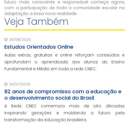
futuro mais consciente e responsável começa agora,
com a participação de toda a comunidade escolar na
adaptação a essa nova realidade.
Veja Também
26/08/2025
Estudos Orientados Online
Aulas extras, gratuitas e online reforçam conteúdos e
aprofundam o aprendizado dos alunos do Ensino
Fundamental e Médio em toda a rede CNEC.
29/07/2025
82 anos de compromisso com a educação e
o desenvolvimento social do Brasil
A Rede CNEC comemora mais de oito décadas
inspirando gerações e moldando o futuro pela
transformação da educação brasileira.