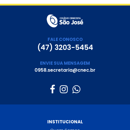
FALE CONOSCO
(47) 3203-5454
ENVIE SUA MENSAGEM
0958.secretaria@cnec.br
INSTITUCIONAL